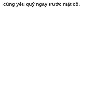
cùng yêu quý ngay trước mặt cô.