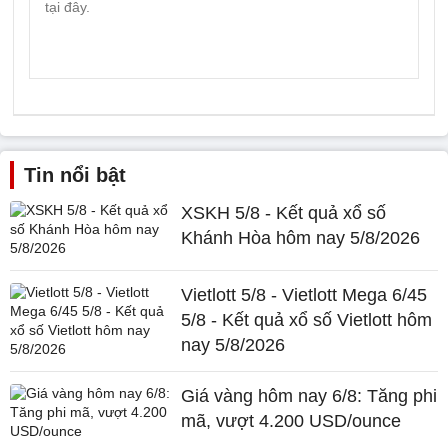
Tin nổi bật
XSKH 5/8 - Kết quả xổ số
Khánh Hòa hôm nay 5/8/2026
Vietlott 5/8 - Vietlott Mega 6/45
5/8 - Kết quả xổ số Vietlott hôm
nay 5/8/2026
Giá vàng hôm nay 6/8: Tăng phi
mã, vượt 4.200 USD/ounce