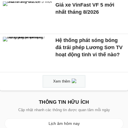
Giá xe VinFast VF 5 mới
nhất tháng 8/2026
Hệ thống phát sóng bóng
đá trái phép Lương Sơn TV
hoạt động tinh vi thế nào?
Xem thêm
THÔNG TIN HỮU ÍCH
Cập nhật nhanh các thông tin được quan tâm mỗi ngày
Lịch âm hôm nay