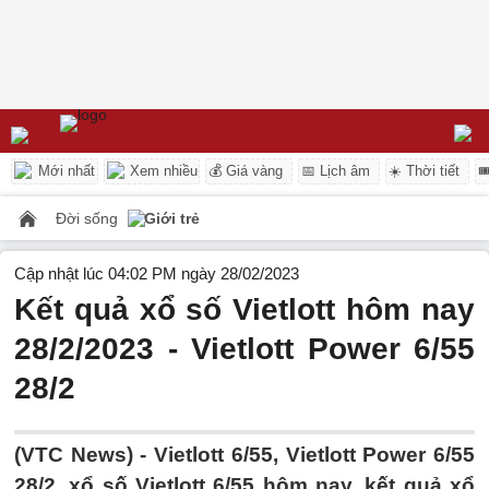
Mới nhất
Xem nhiều
💰 Giá vàng
📅 Lịch âm
☀️ Thời tiết

Đời sống
Giới trẻ
Cập nhật lúc 04:02 PM ngày 28/02/2023
Kết quả xổ số Vietlott hôm nay
28/2/2023 - Vietlott Power 6/55
28/2
(VTC News) -
Vietlott 6/55, Vietlott Power 6/55
28/2, xổ số Vietlott 6/55 hôm nay, kết quả xổ