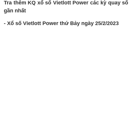
Tra thêm KQ xổ số Vietlott Power các kỳ quay số
gần nhất
- Xổ số Vietlott Power thứ Bảy ngày 25/2/2023