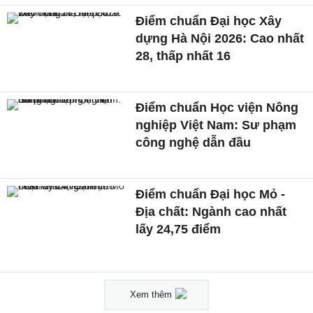
Điểm chuẩn Đại học Xây
dựng Hà Nội 2026: Cao nhất
28, thấp nhất 16
Điểm chuẩn Học viện Nông
nghiệp Việt Nam: Sư phạm
công nghệ dẫn đầu
Điểm chuẩn Đại học Mỏ -
Địa chất: Ngành cao nhất
lấy 24,75 điểm
Xem thêm