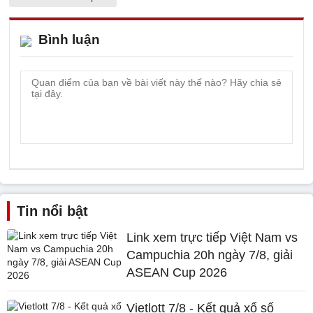
Bình luận
Tin nổi bật
Link xem trực tiếp Việt Nam vs
Campuchia 20h ngày 7/8, giải
ASEAN Cup 2026
Vietlott 7/8 - Kết quả xổ số