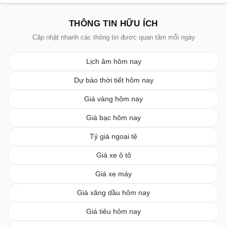
THÔNG TIN HỮU ÍCH
Cập nhật nhanh các thông tin được quan tâm mỗi ngày
Lịch âm hôm nay
Dự báo thời tiết hôm nay
Giá vàng hôm nay
Giá bạc hôm nay
Tỷ giá ngoại tệ
Giá xe ô tô
Giá xe máy
Giá xăng dầu hôm nay
Giá tiêu hôm nay