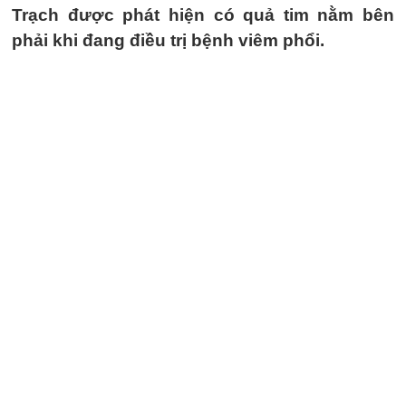
Trạch được phát hiện có quả tim nằm bên
phải khi đang điều trị bệnh viêm phổi.