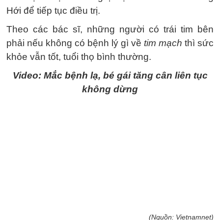
Hới để tiếp tục điều trị.
Theo các bác sĩ, những người có trái tim bên
phải nếu không có bệnh lý gì về
tim mạch
thì sức
khỏe vẫn tốt, tuổi thọ bình thường.
Video: Mắc bệnh lạ, bé gái tăng cân liên tục
không dừng
(Nguồn: Vietnamnet)