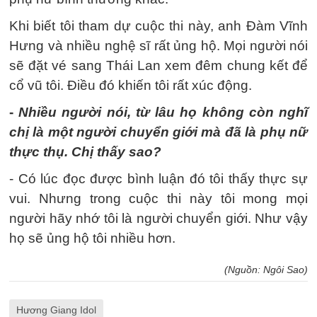
Khi biết tôi tham dự cuộc thi này, anh Đàm Vĩnh
Hưng và nhiều nghệ sĩ rất ủng hộ. Mọi người nói
sẽ đặt vé sang Thái Lan xem đêm chung kết để
cổ vũ tôi. Điều đó khiến tôi rất xúc động.
-
Nhiều người nói, từ lâu họ không còn nghĩ
chị là một người chuyển giới mà đã là phụ nữ
thực thụ. Chị thấy sao?
- Có lúc đọc được bình luận đó tôi thấy thực sự
vui. Nhưng trong cuộc thi này tôi mong mọi
người hãy nhớ tôi là người chuyển giới. Như vậy
họ sẽ ủng hộ tôi nhiều hơn.
(Nguồn: Ngôi Sao)
Hương Giang Idol