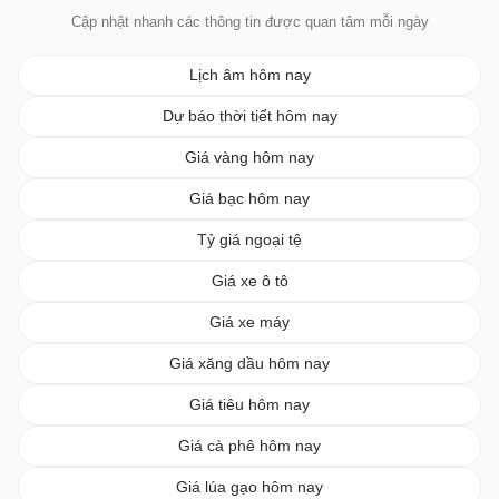
Cập nhật nhanh các thông tin được quan tâm mỗi ngày
Lịch âm hôm nay
Dự báo thời tiết hôm nay
Giá vàng hôm nay
Giá bạc hôm nay
Tỷ giá ngoại tệ
Giá xe ô tô
Giá xe máy
Giá xăng dầu hôm nay
Giá tiêu hôm nay
Giá cà phê hôm nay
Giá lúa gạo hôm nay