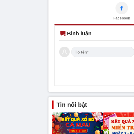
Facebook
Bình luận
Tin nổi bật