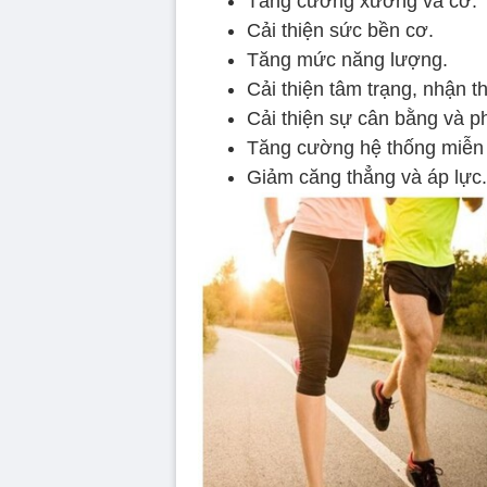
Tăng cường xương và cơ.
Cải thiện sức bền cơ.
Tăng mức năng lượng.
Cải thiện tâm trạng, nhận th
Cải thiện sự cân bằng và p
Tăng cường hệ thống miễn 
Giảm căng thẳng và áp lực.