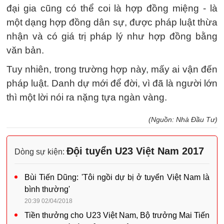
đại gia cũng có thể coi là hợp đồng miệng - là
một dạng hợp đồng dân sự, được pháp luật thừa
nhận và có giá trị pháp lý như hợp đồng bằng
văn bản.
Tuy nhiên, trong trường hợp này, mấy ai vận đến
pháp luật. Danh dự mới để đời, vì đã là người lớn
thì một lời nói ra nặng tựa ngàn vàng.
(Nguồn: Nhà Đầu Tư)
Đội tuyển U23 Việt Nam 2017
Dòng sự kiện:
Bùi Tiến Dũng: 'Tôi ngồi dự bị ở tuyển Việt Nam là
bình thường'
20:39 02/04/2018
Tiền thưởng cho U23 Việt Nam, Bộ trưởng Mai Tiến