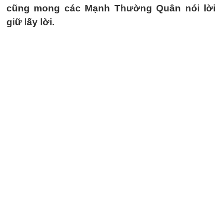
cũng mong các Mạnh Thường Quân nói lời
giữ lấy lời.