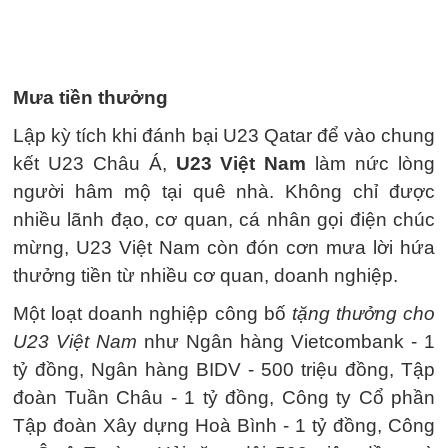
Mưa tiền thưởng
Lập kỳ tích khi đánh bại U23 Qatar để vào chung
kết U23 Châu Á,
U23 Việt Nam
làm nức lòng
người hâm mộ tại quê nhà. Không chỉ được
nhiều lãnh đạo, cơ quan, cá nhân gọi điện chúc
mừng, U23 Việt Nam còn đón cơn mưa lời hứa
thưởng tiền từ nhiều cơ quan, doanh nghiệp.
Một loạt doanh nghiệp công bố
tặng thưởng cho
U23 Việt Nam
như Ngân hàng Vietcombank - 1
tỷ đồng, Ngân hàng BIDV - 500 triệu đồng, Tập
đoàn Tuần Châu - 1 tỷ đồng, Công ty Cổ phần
Tập đoàn Xây dựng Hoà Bình - 1 tỷ đồng, Công