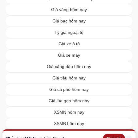
Giá vàng hôm nay
Giá bạc hôm nay
Tỷ giá ngoại tệ
Giá xe ô tô
Giá xe máy
Giá xăng dầu hôm nay
Giá tiêu hôm nay
Giá cà phê hôm nay
Giá lúa gạo hôm nay
XSMN hôm nay
XSMB hôm nay
XSMT hôm nay