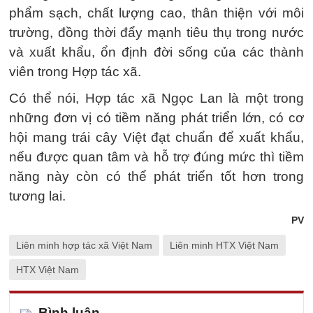
phẩm sạch, chất lượng cao, thân thiện với môi
trường, đồng thời đẩy mạnh tiêu thụ trong nước
và xuất khẩu, ổn định đời sống của các thành
viên trong Hợp tác xã.
Có thể nói, Hợp tác xã Ngọc Lan là một trong
những đơn vị có tiềm năng phát triển lớn, có cơ
hội mang trái cây Việt đạt chuẩn để xuất khẩu,
nếu được quan tâm và hỗ trợ đúng mức thì tiềm
năng này còn có thể phát triển tốt hơn trong
tương lai.
PV
Liên minh hợp tác xã Việt Nam
Liên minh HTX Việt Nam
HTX Việt Nam
Bình luận