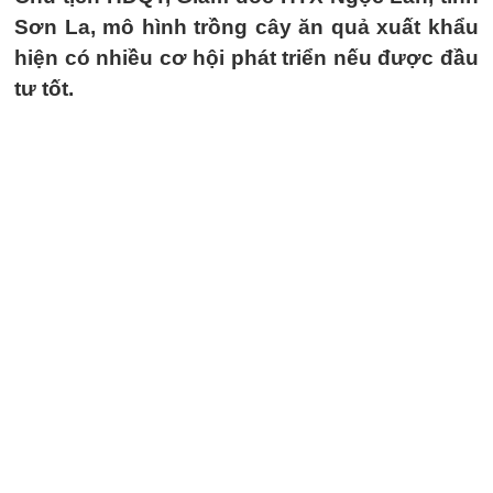
Sơn La, mô hình trồng cây ăn quả xuất khẩu
hiện có nhiều cơ hội phát triển nếu được đầu
tư tốt.