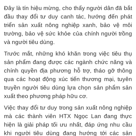
Đây là tín hiệu mừng, cho thấy người dân đã bắt
đầu thay đổi tư duy canh tác, hướng đến phát
triển sản xuất nông nghiệp xanh, bảo vệ môi
trường, bảo vệ sức khỏe của chính người trồng
và người tiêu dùng.
Trước mắt, những khó khăn trong việc tiêu thụ
sản phẩm đang được các ngành chức năng và
chính quyền địa phương hỗ trợ, tháo gỡ thông
qua các hoạt động xúc tiến thương mại, tuyên
truyền người tiêu dùng lựa chọn sản phẩm sản
xuất theo phương pháp hữu cơ.
Việc thay đổi tư duy trong sản xuất nông nghiệp
mà các thành viên HTX Ngọc Lan đang thực
hiện là giải pháp tối ưu nhất, đáp ứng nhu cầu
khi người tiêu dùng đang hướng tới các sản