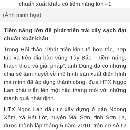
(Ảnh minh họa)
Tiềm năng lớn để phát triển trái cây sạch đạt
chuẩn xuất khẩu
Trong Hội thảo “Phát triển kinh tế hợp tác, hợp
tác xã trên địa bàn vùng Tây Bắc - Tiềm năng,
thách thức và giải pháp”, anh Dũng đã có những
chia sẻ tâm huyết về mô hình sản xuất điển hình
mà mình đã áp dụng thành công, đưa HTX Ngọc
Lan phát triển lên một nấc thang mới với những
thành quả nhất định.
HTX Ngọc Lan đầu tư xây dựng ở bản Noong
Xôm, xã Hát Lót, huyện Mai Sơn, tỉnh Sơn La,
được thành lập tháng 5 năm 2010, trên cơ sở tự