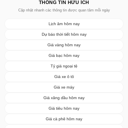
THÔNG TIN HỮU ÍCH
Cập nhật nhanh các thông tin được quan tâm mỗi ngày
Lịch âm hôm nay
Dự báo thời tiết hôm nay
Giá vàng hôm nay
Giá bạc hôm nay
Tỷ giá ngoại tệ
Giá xe ô tô
Giá xe máy
Giá xăng dầu hôm nay
Giá tiêu hôm nay
Giá cà phê hôm nay