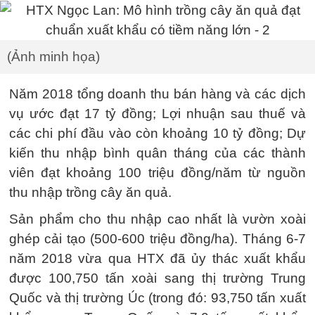
(Ảnh minh họa)
Năm 2018 tổng doanh thu bán hàng và các dịch
vụ ước đạt 17 tỷ đồng; Lợi nhuận sau thuế và
các chi phí đầu vào còn khoảng 10 tỷ đồng; Dự
kiến thu nhập bình quân tháng của các thành
viên đạt khoảng 100 triệu đồng/năm từ nguồn
thu nhập trồng cây ăn quả.
Sản phẩm cho thu nhập cao nhất là vườn xoài
ghép cải tạo (500-600 triệu đồng/ha). Tháng 6-7
năm 2018 vừa qua HTX đã ủy thác xuất khẩu
được 100,750 tấn xoài sang thị trường Trung
Quốc và thị trường Úc (trong đó: 93,750 tấn xuất