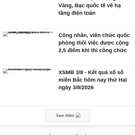
Vàng, Bạc quốc tế về hạ
tầng điện toán
Công nhân, viên chức quốc
phòng thôi việc được cộng
2,5 điểm khi thi công chức
XSMB 3/8 - Kết quả xổ số
miền Bắc hôm nay thứ Hai
ngày 3/8/2026
Xem thêm