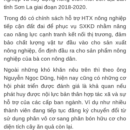
tỉnh Sơn La giai đoạn 2018-2020.
Trong đó có chính sách hỗ trợ HTX nông nghiệp
tiếp cận đất đai để phục vụ SXKD nhằm nâng
cao năng lực cạnh tranh kết nối thị trương, đảm
bảo chất lượng vật tư đầu vào cho sản xuất
nông nghiệp, ổn định đầu ra cho sản phẩm nông
nghiệp của bà con nông dân.
Ngoài những khó khăn nêu trên thì theo ông
Nguyễn Ngọc Dũng, hiện nay cũng có những cơ
hội phát triển được đánh giá là khả quan nếu
phát huy được nội lực bản thân hợp tác xã và sự
hỗ trợ của các cấp ban ngành. Ví dụ như nhiều
thành viên đang tiếp tục đăng ký chuyển đổi từ
sử dụng phân vô cơ sang phân bón hữu cơ cho
diện tích cây ăn quả còn lại.