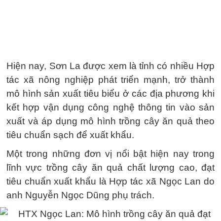
Hiện nay, Sơn La được xem là tỉnh có nhiều Hợp
tác xã nông nghiệp phát triển mạnh, trở thành
mô hình sản xuất tiêu biểu ở các địa phương khi
kết hợp vận dụng công nghệ thông tin vào sản
xuất và áp dụng mô hình trồng cây ăn quả theo
tiêu chuẩn sạch để xuất khẩu.
Một trong những đơn vị nổi bật hiện nay trong
lĩnh vực trồng cây ăn quả chất lượng cao, đạt
tiêu chuẩn xuất khẩu là Hợp tác xã Ngọc Lan do
anh Nguyễn Ngọc Dũng phụ trách.