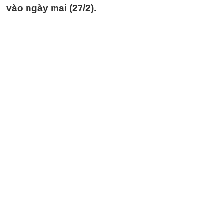
vào ngày mai (27/2).