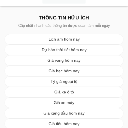
THÔNG TIN HỮU ÍCH
Cập nhật nhanh các thông tin được quan tâm mỗi ngày
Lịch âm hôm nay
Dự báo thời tiết hôm nay
Giá vàng hôm nay
Giá bạc hôm nay
Tỷ giá ngoại tệ
Giá xe ô tô
Giá xe máy
Giá xăng dầu hôm nay
Giá tiêu hôm nay