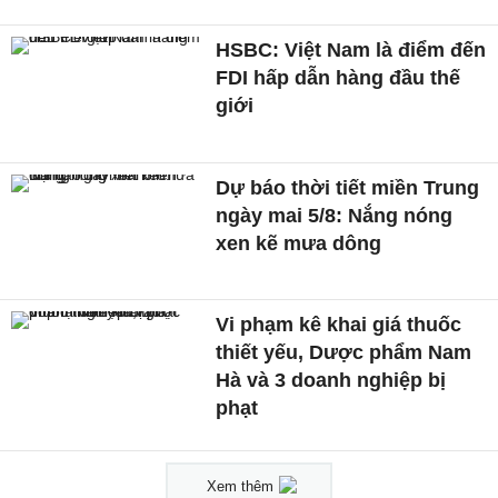
HSBC: Việt Nam là điểm đến
FDI hấp dẫn hàng đầu thế
giới
Dự báo thời tiết miền Trung
ngày mai 5/8: Nắng nóng
xen kẽ mưa dông
Vi phạm kê khai giá thuốc
thiết yếu, Dược phẩm Nam
Hà và 3 doanh nghiệp bị
phạt
Xem thêm