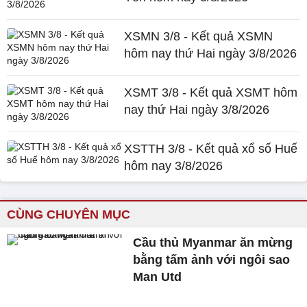
XSMN 3/8 - Kết quả XSMN
hôm nay thứ Hai ngày 3/8/2026
XSMT 3/8 - Kết quả XSMT hôm
nay thứ Hai ngày 3/8/2026
XSTTH 3/8 - Kết quả xổ số Huế
hôm nay 3/8/2026
CÙNG CHUYÊN MỤC
Cầu thủ Myanmar ăn mừng
bằng tấm ảnh với ngôi sao
Man Utd