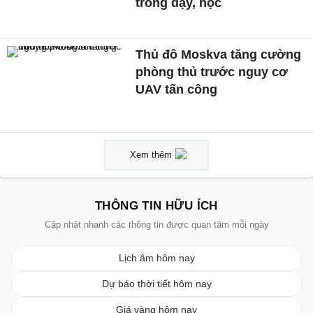
trong dạy, học
Thủ đô Moskva tăng cường
phòng thủ trước nguy cơ
UAV tấn công
Xem thêm
THÔNG TIN HỮU ÍCH
Cập nhật nhanh các thông tin được quan tâm mỗi ngày
Lịch âm hôm nay
Dự báo thời tiết hôm nay
Giá vàng hôm nay