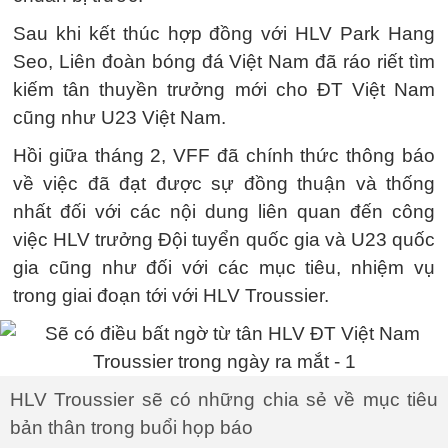
Sau khi kết thúc hợp đồng với HLV Park Hang
Seo, Liên đoàn bóng đá Việt Nam đã ráo riết tìm
kiếm tân thuyền trưởng mới cho ĐT Việt Nam
cũng như U23 Việt Nam.
Hồi giữa tháng 2, VFF đã chính thức thông báo
về việc đã đạt được sự đồng thuận và thống
nhất đối với các nội dung liên quan đến công
việc HLV trưởng Đội tuyển quốc gia và U23 quốc
gia cũng như đối với các mục tiêu, nhiệm vụ
trong giai đoạn tới với HLV Troussier.
HLV Troussier sẽ có những chia sẻ về mục tiêu
bản thân trong buổi họp báo