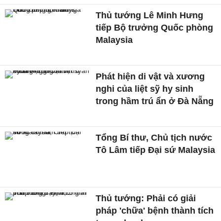
Thủ tướng Lê Minh Hưng
tiếp Bộ trưởng Quốc phòng
Malaysia
Phát hiện di vật và xương
nghi của liệt sỹ hy sinh
trong hầm trú ẩn ở Đà Nẵng
Tổng Bí thư, Chủ tịch nước
Tô Lâm tiếp Đại sứ Malaysia
Thủ tướng: Phải có giải
pháp 'chữa' bệnh thành tích