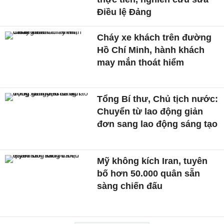
Điều lệ Đảng
Cháy xe khách trên đường
Hồ Chí Minh, hành khách
may mắn thoát hiểm
Tổng Bí thư, Chủ tịch nước:
Chuyển từ lao động giản
đơn sang lao động sáng tạo
Mỹ không kích Iran, tuyên
bố hơn 50.000 quân sẵn
sàng chiến đấu