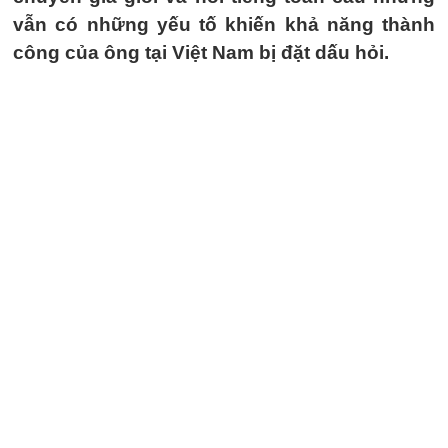
vẫn có những yếu tố khiến khả năng thành
công của ông tại Việt Nam bị đặt dấu hỏi.