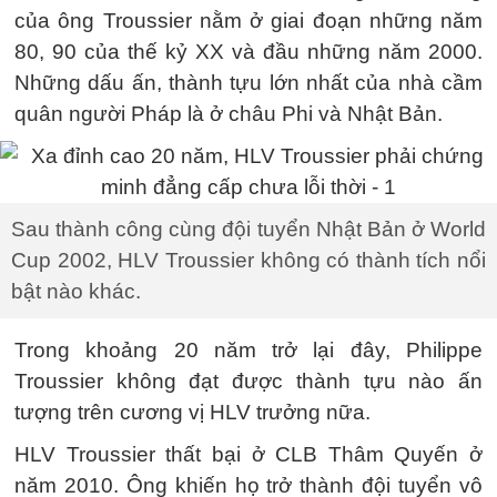
của ông Troussier nằm ở giai đoạn những năm
80, 90 của thế kỷ XX và đầu những năm 2000.
Những dấu ấn, thành tựu lớn nhất của nhà cầm
quân người Pháp là ở châu Phi và Nhật Bản.
Sau thành công cùng đội tuyển Nhật Bản ở World
Cup 2002, HLV Troussier không có thành tích nổi
bật nào khác.
Trong khoảng 20 năm trở lại đây, Philippe
Troussier không đạt được thành tựu nào ấn
tượng trên cương vị HLV trưởng nữa.
HLV Troussier thất bại ở CLB Thâm Quyến ở
năm 2010. Ông khiến họ trở thành đội tuyển vô