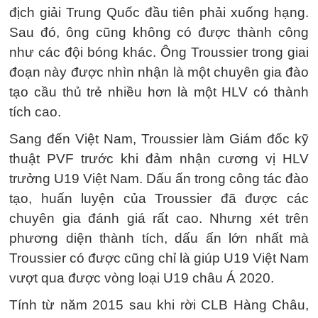
địch giải Trung Quốc đầu tiên phải xuống hạng.
Sau đó, ông cũng không có được thành công
như các đội bóng khác. Ông Troussier trong giai
đoạn này được nhìn nhận là một chuyên gia đào
tạo cầu thủ trẻ nhiều hơn là một HLV có thành
tích cao.
Sang đến Việt Nam, Troussier làm Giám đốc kỹ
thuật PVF trước khi đảm nhận cương vị HLV
trưởng U19 Việt Nam. Dấu ấn trong công tác đào
tạo, huấn luyện của Troussier đã được các
chuyên gia đánh giá rất cao. Nhưng xét trên
phương diện thành tích, dấu ấn lớn nhất mà
Troussier có được cũng chỉ là giúp U19 Việt Nam
vượt qua được vòng loại U19 châu Á 2020.
Tính từ năm 2015 sau khi rời CLB Hàng Châu,