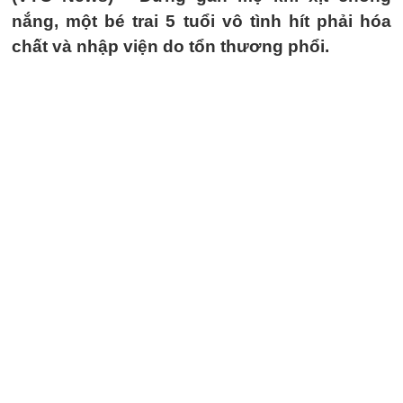
nắng, một bé trai 5 tuổi vô tình hít phải hóa
chất và nhập viện do tổn thương phổi.