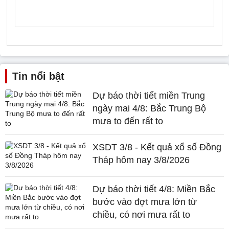
Tin nổi bật
Dự báo thời tiết miền Trung
ngày mai 4/8: Bắc Trung Bộ
mưa to đến rất to
XSDT 3/8 - Kết quả xổ số Đồng
Tháp hôm nay 3/8/2026
Dự báo thời tiết 4/8: Miền Bắc
bước vào đợt mưa lớn từ
chiều, có nơi mưa rất to