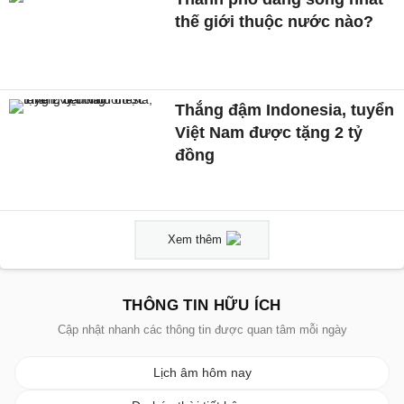
thế giới thuộc nước nào?
Thắng đậm Indonesia, tuyển
Việt Nam được tặng 2 tỷ
đồng
Xem thêm
THÔNG TIN HỮU ÍCH
Cập nhật nhanh các thông tin được quan tâm mỗi ngày
Lịch âm hôm nay