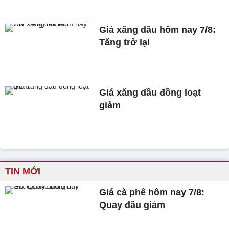
Giá xăng dầu hôm nay 7/8:
Tăng trở lại
Giá xăng dầu đồng loạt
giảm
TIN MỚI
Giá cà phê hôm nay 7/8:
Quay đầu giảm