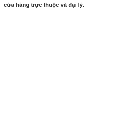
cửa hàng trực thuộc và đại lý.