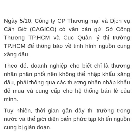
Ngày 5/10, Công ty CP Thương mại và Dịch vụ
Cần Giờ (CAGICO) có văn bản gửi Sở Công
Thương TP.HCM và Cục Quản lý thị trường
TP.HCM để thông báo về tình hình nguồn cung
xăng dầu.
Theo đó, doanh nghiệp cho biết chỉ là thương
nhân phân phối nên không thể nhập khẩu xăng
dầu, phải thông qua các thương nhân nhập khẩu
để mua và cung cấp cho hệ thống bán lẻ của
mình.
Tuy nhiên, thời gian gần đây thị trường trong
nước và thế giới diễn biến phức tạp khiến nguồn
cung bị gián đoạn.