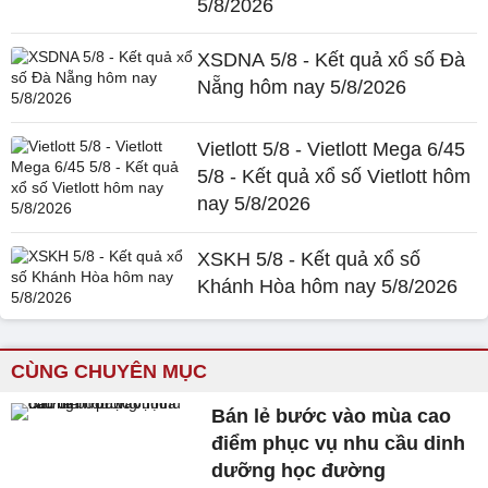
5/8/2026
XSDNA 5/8 - Kết quả xổ số Đà
Nẵng hôm nay 5/8/2026
Vietlott 5/8 - Vietlott Mega 6/45
5/8 - Kết quả xổ số Vietlott hôm
nay 5/8/2026
XSKH 5/8 - Kết quả xổ số
Khánh Hòa hôm nay 5/8/2026
CÙNG CHUYÊN MỤC
Bán lẻ bước vào mùa cao
điểm phục vụ nhu cầu dinh
dưỡng học đường