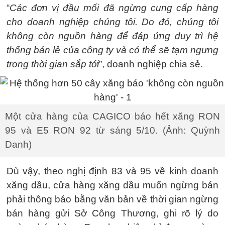
“
Các đơn vị đầu mối đã ngừng cung cấp hàng
cho doanh nghiệp chúng tôi. Do đó, chúng tôi
không còn nguồn hàng để đáp ứng duy trì hệ
thống bán lẻ của công ty và có thể sẽ tạm ngưng
trong thời gian sắp tới
”, doanh nghiệp chia sẻ.
Một cửa hàng của CAGICO báo hết xăng RON
95 và E5 RON 92 từ sáng 5/10. (Ảnh: Quỳnh
Danh)
Dù vậy, theo nghị định 83 và 95 về kinh doanh
xăng dầu, cửa hàng xăng dầu muốn ngừng bán
phải thông báo bằng văn bản về thời gian ngừng
bán hàng gửi Sở Công Thương, ghi rõ lý do