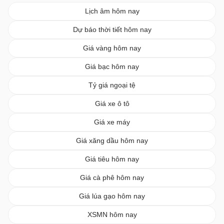
Lịch âm hôm nay
Dự báo thời tiết hôm nay
Giá vàng hôm nay
Giá bạc hôm nay
Tỷ giá ngoại tệ
Giá xe ô tô
Giá xe máy
Giá xăng dầu hôm nay
Giá tiêu hôm nay
Giá cà phê hôm nay
Giá lúa gạo hôm nay
XSMN hôm nay