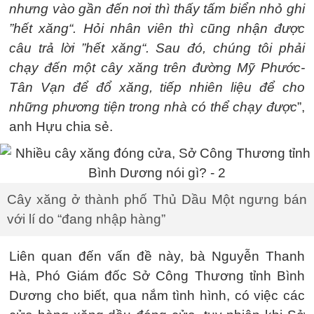
nhưng vào gần đến nơi thì thấy tấm biển nhỏ ghi
”hết xăng“. Hỏi nhân viên thì cũng nhận được
câu trả lời ”hết xăng“. Sau đó, chúng tôi phải
chạy đến một cây xăng trên đường Mỹ Phước-
Tân Vạn để đổ xăng, tiếp nhiên liệu để cho
những phương tiện trong nhà có thể chạy được
”,
anh Hựu chia sẻ.
Cây xăng ở thành phố Thủ Dầu Một ngưng bán
với lí do “đang nhập hàng”
Liên quan đến vấn đề này, bà Nguyễn Thanh
Hà, Phó Giám đốc Sở Công Thương tỉnh Bình
Dương cho biết, qua nắm tình hình, có việc các