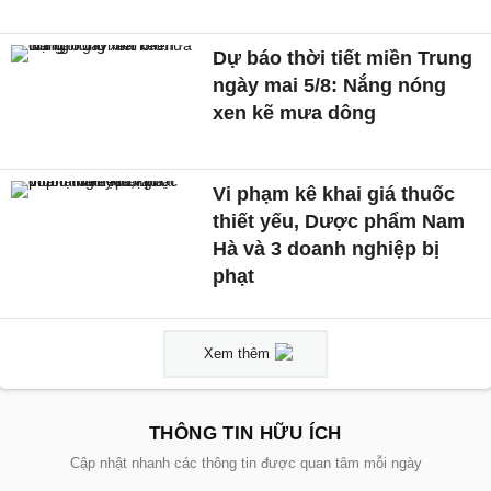
Dự báo thời tiết miền Trung
ngày mai 5/8: Nắng nóng
xen kẽ mưa dông
Vi phạm kê khai giá thuốc
thiết yếu, Dược phẩm Nam
Hà và 3 doanh nghiệp bị
phạt
Xem thêm
THÔNG TIN HỮU ÍCH
Cập nhật nhanh các thông tin được quan tâm mỗi ngày