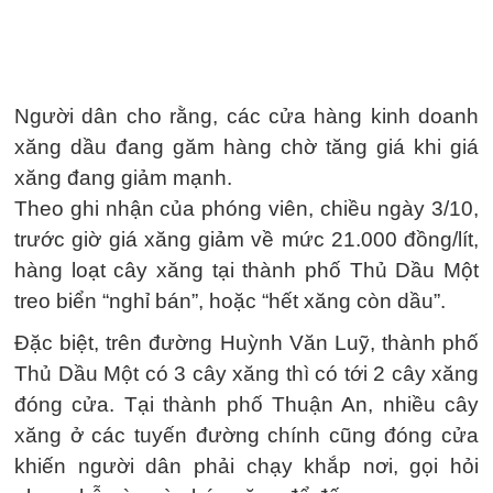
Người dân cho rằng, các cửa hàng kinh doanh
xăng dầu đang găm hàng chờ tăng giá khi giá
xăng đang giảm mạnh.
Theo ghi nhận của phóng viên, chiều ngày 3/10,
trước giờ giá xăng giảm về mức 21.000 đồng/lít,
hàng loạt cây xăng tại thành phố Thủ Dầu Một
treo biển “nghỉ bán”, hoặc “hết xăng còn dầu”.
Đặc biệt, trên đường Huỳnh Văn Luỹ, thành phố
Thủ Dầu Một có 3 cây xăng thì có tới 2 cây xăng
đóng cửa. Tại thành phố Thuận An, nhiều cây
xăng ở các tuyến đường chính cũng đóng cửa
khiến người dân phải chạy khắp nơi, gọi hỏi