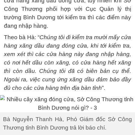
cửa hàng xăng dầu đóng cửa, tuy nhiên khi Sở
Công Thương phối hợp với Cục Quản lý thị
trường Bình Dương tới kiểm tra thì các điểm này
đang nhập hàng.
Theo bà Hà: “
Chúng tôi đi kiểm tra mười mấy cửa
hàng xăng dầu đang đóng cửa, khi tới kiểm tra,
xem xét thì các cửa hàng này đang nhập hàng,
có nơi hết dầu còn xăng, có cửa hàng hết xăng
thì còn dầu. Chúng tôi đã có biên bản cụ thể.
Ngoài ra, việc cung ứng xăng dầu đảm bảo đầy
đủ cho các cửa hàng trên địa bàn tỉnh
”.
Bà Nguyễn Thanh Hà, Phó Giám đốc Sở Công
Thương tỉnh Bình Dương trả lời báo chí.