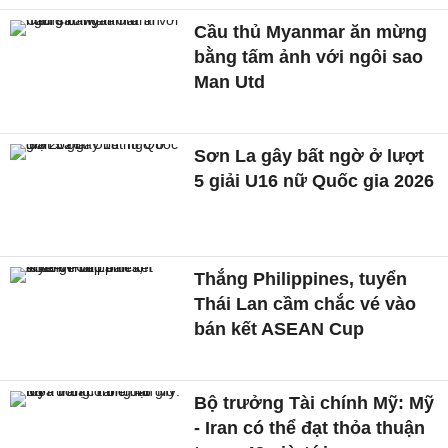
Cầu thủ Myanmar ăn mừng
bằng tấm ảnh với ngôi sao
Man Utd
Sơn La gây bất ngờ ở lượt
5 giải U16 nữ Quốc gia 2026
Thắng Philippines, tuyển
Thái Lan cầm chắc vé vào
bán kết ASEAN Cup
Bộ trưởng Tài chính Mỹ: Mỹ
- Iran có thể đạt thỏa thuận