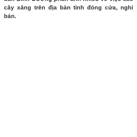
cây xăng trên địa bàn tỉnh đóng cửa, nghỉ
bán.