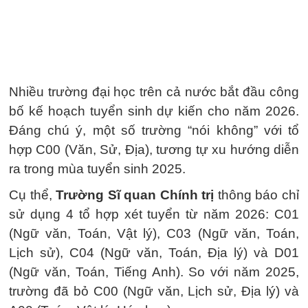
Nhiều trường đại học trên cả nước bắt đầu công
bố kế hoạch tuyển sinh dự kiến cho năm 2026.
Đáng chú ý, một số trường “nói không” với tổ
hợp C00 (Văn, Sử, Địa), tương tự xu hướng diễn
ra trong mùa tuyển sinh 2025.
Cụ thể,
Trường Sĩ quan Chính trị
thông báo chỉ
sử dụng 4 tổ hợp xét tuyển từ năm 2026: C01
(Ngữ văn, Toán, Vật lý), C03 (Ngữ văn, Toán,
Lịch sử), C04 (Ngữ văn, Toán, Địa lý) và D01
(Ngữ văn, Toán, Tiếng Anh). So với năm 2025,
trường đã bỏ C00 (Ngữ văn, Lịch sử, Địa lý) và