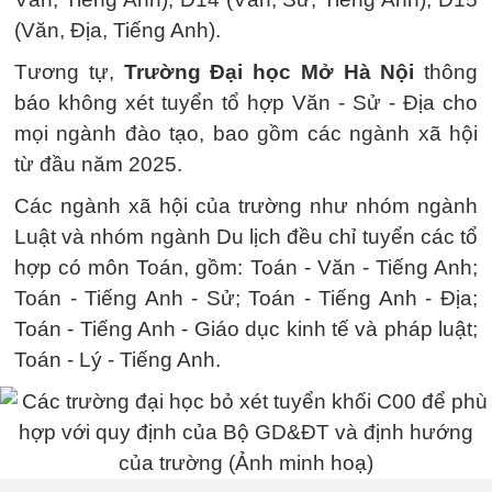
(Văn, Địa, Tiếng Anh).
Tương tự,
Trường Đại học Mở Hà Nội
thông
báo không xét tuyển tổ hợp Văn - Sử - Địa cho
mọi ngành đào tạo, bao gồm các ngành xã hội
từ đầu năm 2025.
Các ngành xã hội của trường như nhóm ngành
Luật và nhóm ngành Du lịch đều chỉ tuyển các tổ
hợp có môn Toán, gồm: Toán - Văn - Tiếng Anh;
Toán - Tiếng Anh - Sử; Toán - Tiếng Anh - Địa;
Toán - Tiếng Anh - Giáo dục kinh tế và pháp luật;
Toán - Lý - Tiếng Anh.