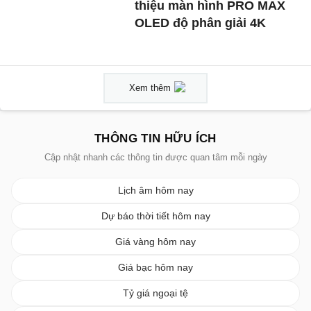
thiệu màn hình PRO MAX
OLED độ phân giải 4K
Xem thêm
THÔNG TIN HỮU ÍCH
Cập nhật nhanh các thông tin được quan tâm mỗi ngày
Lịch âm hôm nay
Dự báo thời tiết hôm nay
Giá vàng hôm nay
Giá bạc hôm nay
Tỷ giá ngoại tệ