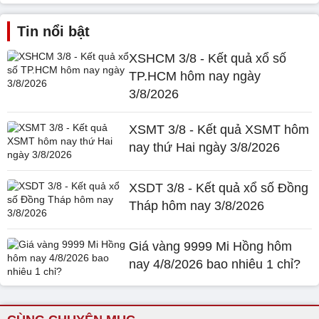
Tin nổi bật
XSHCM 3/8 - Kết quả xổ số
TP.HCM hôm nay ngày
3/8/2026
XSMT 3/8 - Kết quả XSMT hôm
nay thứ Hai ngày 3/8/2026
XSDT 3/8 - Kết quả xổ số Đồng
Tháp hôm nay 3/8/2026
Giá vàng 9999 Mi Hồng hôm
nay 4/8/2026 bao nhiêu 1 chỉ?