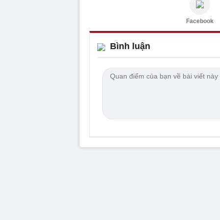
Facebook
Bình luận