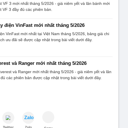
t VF 3 mới nhất tháng 5/2026 - giá niêm yết và lăn bánh mới
t VF 3 đầy đủ các phiên bản.
y điện VinFast mới nhất tháng 5/2026
ện VinFast mới nhất tại Việt Nam tháng 5/2026, bảng giá chi
ách ưu đãi sẽ được cập nhật trong bài viết dưới đây.
erest và Ranger mới nhất tháng 5/2026
verest và Ranger mới nhất tháng 5/2026 - giá niêm yết và lăn
đủ các phiên bản được cập nhật trong bài viết dưới đây.
Zalo
Twitter
Zalo