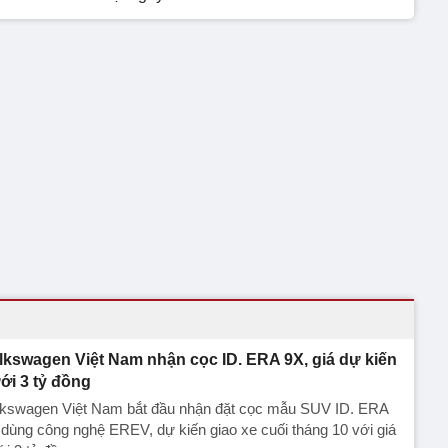
lkswagen Việt Nam nhận cọc ID. ERA 9X, giá dự kiến
ới 3 tỷ đồng
lkswagen Việt Nam bắt đầu nhận đặt cọc mẫu SUV ID. ERA
dùng công nghệ EREV, dự kiến giao xe cuối tháng 10 với giá