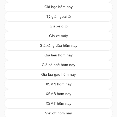
Giá bạc hôm nay
Tỷ giá ngoại tệ
Giá xe ô tô
Giá xe máy
Giá xăng dầu hôm nay
Giá tiêu hôm nay
Giá cà phê hôm nay
Giá lúa gạo hôm nay
XSMN hôm nay
XSMB hôm nay
XSMT hôm nay
Vietlott hôm nay