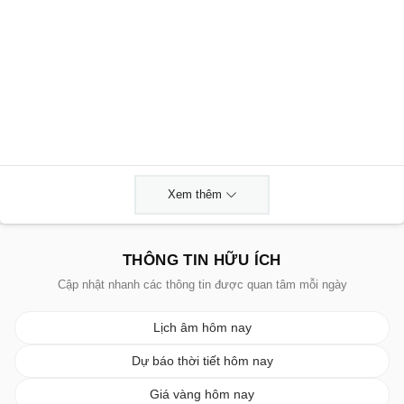
Xem thêm
THÔNG TIN HỮU ÍCH
Cập nhật nhanh các thông tin được quan tâm mỗi ngày
Lịch âm hôm nay
Dự báo thời tiết hôm nay
Giá vàng hôm nay