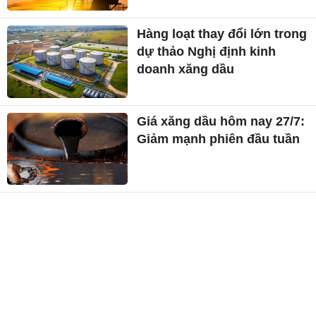
Hàng loạt thay đổi lớn trong
dự thảo Nghị định kinh
doanh xăng dầu
Giá xăng dầu hôm nay 27/7:
Giảm mạnh phiên đầu tuần