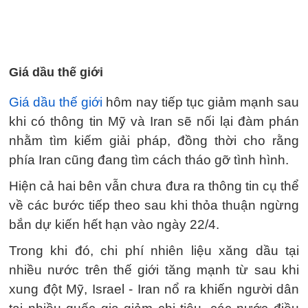
Giá dầu thế giới
Giá dầu thế giới
hôm nay tiếp tục giảm mạnh sau
khi có thông tin Mỹ và Iran sẽ nối lại đàm phán
nhằm tìm kiếm giải pháp, đồng thời cho rằng
phía Iran cũng đang tìm cách tháo gỡ tình hình.
Hiện cả hai bên vẫn chưa đưa ra thông tin cụ thể
về các bước tiếp theo sau khi thỏa thuận ngừng
bắn dự kiến hết hạn vào ngày 22/4.
Trong khi đó, chi phí nhiên liệu xăng dầu tại
nhiều nước trên thế giới tăng mạnh từ sau khi
xung đột Mỹ, Israel - Iran nổ ra khiến người dân