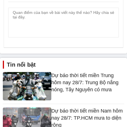
Tin nổi bật
Dự báo thời tiết miền Trung
hôm nay 28/7: Trung Bộ nắng
nóng, Tây Nguyên có mưa
Dự báo thời tiết miền Nam hôm
nay 28/7: TP.HCM mưa to diện
rộng