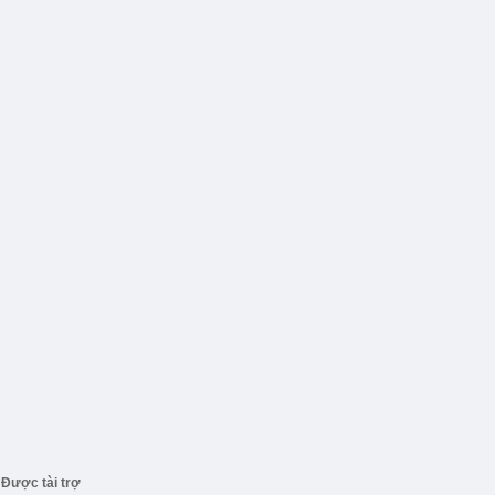
Được tài trợ