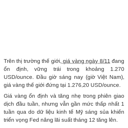
Trên thị trường thế giới,
giá vàng ngày 8/11
đang
ổn định, vững trái trong khoảng 1.270
USD/ounce. Đầu giờ sáng nay (giờ Việt Nam),
giá vàng thế giới đứng tại 1.276,20 USD/ounce.
Giá vàng ổn định và tăng nhẹ trong phiên giao
dịch đầu tuần, nhưng vẫn gần mức thấp nhất 1
tuần qua do dữ liệu kinh tế Mỹ sáng sủa khiến
triển vọng Fed nâng lãi suất tháng 12 tăng lên.