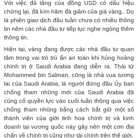
Với việc đà tăng của đồng USD có dấu hiệu
chững lại, đã kìm hãm đà giảm của giá vàng.. Do
là phiên giao dịch đầu tuần chưa có nhiều thông
tin nêm các nhà đầu tư tiếp tục nghe ngóng thêm
thông tin.
Hiện tại, vàng đang được các nhà đầu tư quan
tâm trong vai trò trú ẩn an toàn khi hủng hoảng
chính trị ở Saudi Arabia đang diễn ra. Thái tử
Mohammed bin Salman, cũng là nhà vua tương
lai của Saudi Arabia, là người đứng đầu Ủy ban
chống tham nhũng mới của Saudi Arabia đã
củng cố quyền lực vào cuối tuần thông qua việc
chống tham nhũng bằng cách bắt giữ một số
thành viên của giới tinh hoa chính trị và kinh
doanh tại vương quốc này gây nên một cơn địa
chấn về chính trị cũng như tài chính trên thế giới.