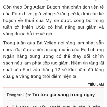
Còn theo Ông Adam Button nhà phân tích tiền tệ
của ForexLive, giá vàng sẽ tăng trở lại khi các kế
hoạch về thuế của Mỹ sẽ được công bố trong
tuần tới khiến USD có khả năng sụt giảm và
vàng được hỗ trợ về giá.
Trong tuần qua Bà Yellen nói rằng lạm phát vẫn
chưa đạt được mức mong muốn của Fed nhưng
Ngân hàng trung ương có thể thay đổi chính
sách nếu lạm phát tiếp tục giảm. Niềm tin tăng lãi
suất của Fed vào tháng 12 sẽ kĩm hãm đã tăng
của giá vàng trong thời điểm hiện tại.
TIỂU LÂM
Tin tức giá vàng trong ngày
Dòng sự kiện: