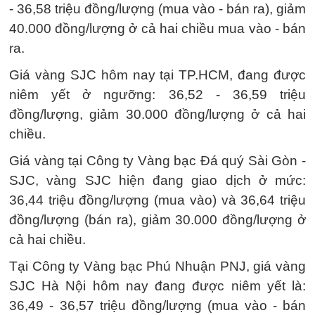
- 36,58 triệu đồng/lượng (mua vào - bán ra), giảm
40.000 đồng/lượng ở cả hai chiều mua vào - bán
ra.
Giá vàng SJC hôm nay tại TP.HCM, đang được
niêm yết ở ngưỡng: 36,52 - 36,59 triệu
đồng/lượng, giảm 30.000 đồng/lượng ở cả hai
chiều.
Giá vàng tại Công ty Vàng bạc Đá quý Sài Gòn -
SJC, vàng SJC hiện đang giao dịch ở mức:
36,44 triệu đồng/lượng (mua vào) và 36,64 triệu
đồng/lượng (bán ra), giảm 30.000 đồng/lượng ở
cả hai chiều.
Tại Công ty Vàng bạc Phú Nhuận PNJ, giá vàng
SJC Hà Nội hôm nay đang được niêm yết là:
36,49 - 36,57 triệu đồng/lượng (mua vào - bán