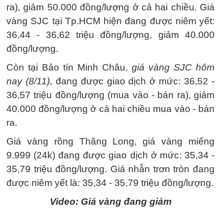
ra), giảm 50.000 đồng/lượng ở cả hai chiều. Giá
vàng SJC tại Tp.HCM hiện đang được niêm yết:
36,44 - 36,62 triệu đồng/lượng, giảm 40.000
đồng/lượng.
Còn tại Bảo tín Minh Châu,
giá vàng SJC hôm
nay (8/11)
, đang được giao dịch ở mức: 36,52 -
36,57 triệu đồng/lượng (mua vào - bán ra), giảm
40.000 đồng/lượng ở cả hai chiều mua vào - bán
ra.
Giá vàng rồng Thăng Long, giá vàng miếng
9.999 (24k) đang được giao dịch ở mức: 35,34 -
35,79 triệu đồng/lượng. Giá nhẫn trơn tròn đang
được niêm yết là: 35,34 - 35,79 triệu đồng/lượng.
Video: Giá vàng đang giảm