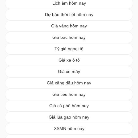
Lịch âm hôm nay
Dự báo thời tiết hôm nay
Giá vàng hôm nay
Giá bạc hôm nay
Tỷ giá ngoại tệ
Giá xe ô tô
Giá xe máy
Giá xăng dầu hôm nay
Giá tiêu hôm nay
Giá cà phê hôm nay
Giá lúa gạo hôm nay
XSMN hôm nay