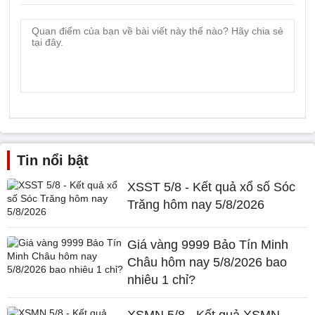
Tin nổi bật
XSST 5/8 - Kết quả xổ số Sóc
Trăng hôm nay 5/8/2026
Giá vàng 9999 Bảo Tín Minh
Châu hôm nay 5/8/2026 bao
nhiêu 1 chỉ?