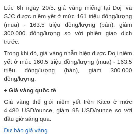
Lúc 6h ngày 20/5, giá vàng miếng tại Doji và
SJC được niêm yết ở mức 161 triệu đồng/lượng
(mua) - 163,5 triệu đồng/lượng (bán), giảm
300.000 đồng/lượng so với phiên giao dịch
trước.
Trong khi đó, giá vàng nhẫn hiện được Doji niêm
yết ở mức 160,5 triệu đồng/lượng (mua) - 163,5
triệu đồng/lượng (bán), giảm 300.000
đồng/lượng.
+ Giá vàng quốc tế
Giá vàng thế giới niêm yết trên Kitco ở mức
4.480 USD/ounce, giảm 95 USD/ounce so với
đầu giờ sáng qua.
Dự báo giá vàng