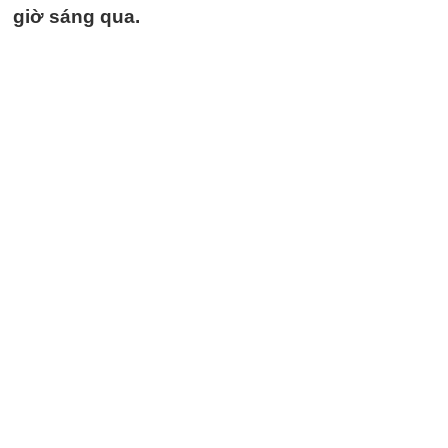
giờ sáng qua.