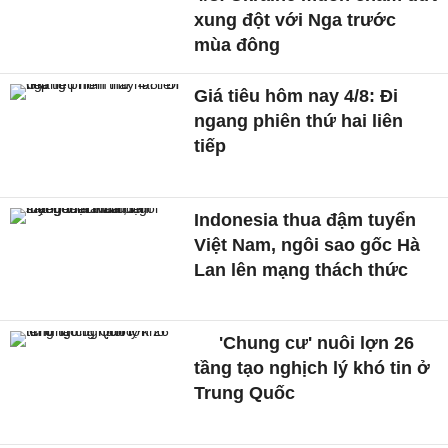
xung đột với Nga trước
mùa đông
Giá tiêu hôm nay 4/8: Đi
ngang phiên thứ hai liên
tiếp
Indonesia thua đậm tuyển
Việt Nam, ngôi sao gốc Hà
Lan lên mạng thách thức
'Chung cư' nuôi lợn 26
tầng tạo nghịch lý khó tin ở
Trung Quốc