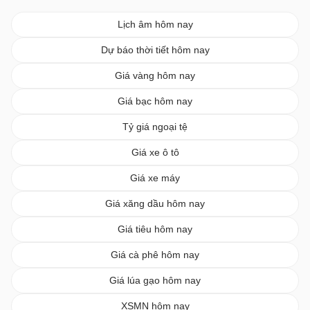
Lịch âm hôm nay
Dự báo thời tiết hôm nay
Giá vàng hôm nay
Giá bạc hôm nay
Tỷ giá ngoại tệ
Giá xe ô tô
Giá xe máy
Giá xăng dầu hôm nay
Giá tiêu hôm nay
Giá cà phê hôm nay
Giá lúa gạo hôm nay
XSMN hôm nay