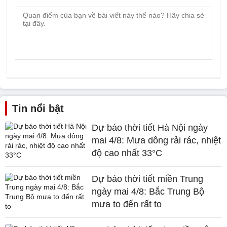
Tin nổi bật
Dự báo thời tiết Hà Nội ngày
mai 4/8: Mưa dông rải rác, nhiệt
độ cao nhất 33°C
Dự báo thời tiết miền Trung
ngày mai 4/8: Bắc Trung Bộ
mưa to đến rất to