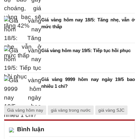
Giá vàng hôm nay 18/5: Tăng nhẹ, vẫn ở
mức thấp
Giá vàng hôm nay 19/5: Tiếp tục hồi phục
Giá vàng 9999 hôm nay ngày 19/5 bao
nhiêu 1 chỉ?
Giá vàng hôm nay
giá vàng trong nước
giá vàng SJC
Bình luận