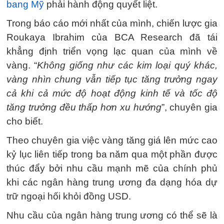
bang Mỹ
phải hành động quyết liệt.
Trong báo cáo mới nhất của mình, chiến lược gia
Roukaya Ibrahim của BCA Research đã tái
khẳng định triển vọng lạc quan của mình về
vàng. “
Không giống như các kim loại quý khác,
vàng nhìn chung vẫn tiếp tục tăng trưởng ngay
cả khi cả mức độ hoạt động kinh tế và tốc độ
tăng trưởng đều thấp hơn xu hướng
”, chuyên gia
cho biết.
Theo chuyên gia việc vàng tăng giá lên mức cao
kỷ lục liên tiếp trong ba năm qua một phần được
thúc đẩy bởi nhu cầu mạnh mẽ của chính phủ
khi các ngân hàng trung ương đa dạng hóa dự
trữ ngoại hối khỏi đồng USD.
Nhu cầu của ngân hàng trung ương có thể sẽ là