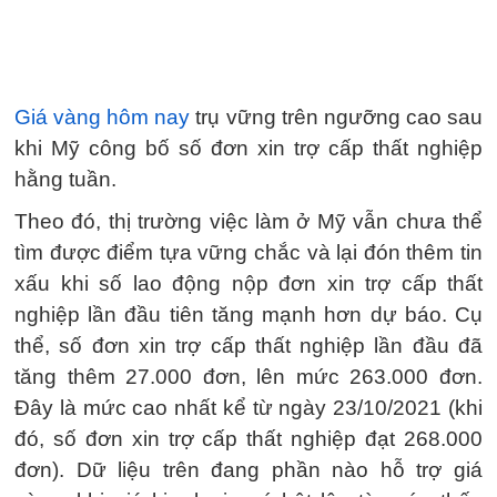
Giá vàng hôm nay
trụ vững trên ngưỡng cao sau
khi Mỹ công bố số đơn xin trợ cấp thất nghiệp
hằng tuần.
Theo đó, thị trường việc làm ở Mỹ vẫn chưa thể
tìm được điểm tựa vững chắc và lại đón thêm tin
xấu khi số lao động nộp đơn xin trợ cấp thất
nghiệp lần đầu tiên tăng mạnh hơn dự báo. Cụ
thể, số đơn xin trợ cấp thất nghiệp lần đầu đã
tăng thêm 27.000 đơn, lên mức 263.000 đơn.
Đây là mức cao nhất kể từ ngày 23/10/2021 (khi
đó, số đơn xin trợ cấp thất nghiệp đạt 268.000
đơn). Dữ liệu trên đang phần nào hỗ trợ giá