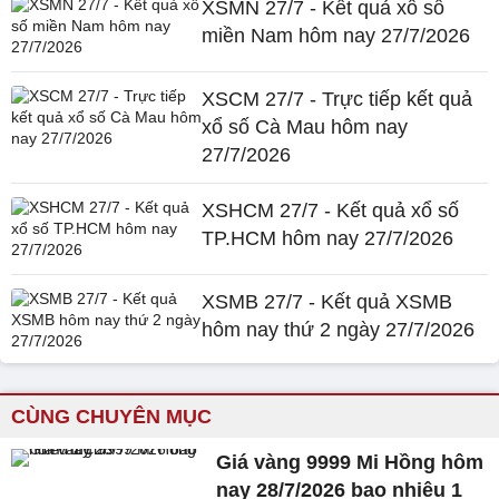
XSMN 27/7 - Kết quả xổ số
miền Nam hôm nay 27/7/2026
XSCM 27/7 - Trực tiếp kết quả
xổ số Cà Mau hôm nay
27/7/2026
XSHCM 27/7 - Kết quả xổ số
TP.HCM hôm nay 27/7/2026
XSMB 27/7 - Kết quả XSMB
hôm nay thứ 2 ngày 27/7/2026
CÙNG CHUYÊN MỤC
Giá vàng 9999 Mi Hồng hôm
nay 28/7/2026 bao nhiêu 1