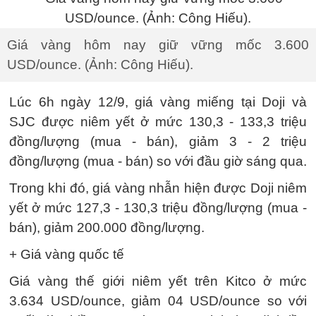
Giá vàng hôm nay giữ vững mốc 3.600
USD/ounce. (Ảnh: Công Hiếu).
Lúc 6h ngày 12/9, giá vàng miếng tại Doji và
SJC được niêm yết ở mức 130,3 - 133,3 triệu
đồng/lượng (mua - bán), giảm 3 - 2 triệu
đồng/lượng (mua - bán) so với đầu giờ sáng qua.
Trong khi đó, giá vàng nhẫn hiện được Doji niêm
yết ở mức 127,3 - 130,3 triệu đồng/lượng (mua -
bán), giảm 200.000 đồng/lượng.
+ Giá vàng quốc tế
Giá vàng thế giới niêm yết trên Kitco ở mức
3.634 USD/ounce, giảm 04 USD/ounce so với