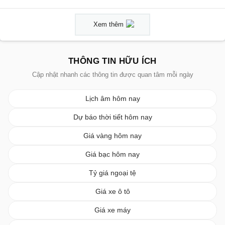
Xem thêm
THÔNG TIN HỮU ÍCH
Cập nhật nhanh các thông tin được quan tâm mỗi ngày
Lịch âm hôm nay
Dự báo thời tiết hôm nay
Giá vàng hôm nay
Giá bạc hôm nay
Tỷ giá ngoại tệ
Giá xe ô tô
Giá xe máy