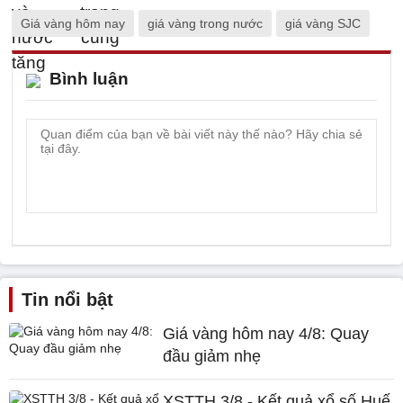
Giá vàng hôm nay
giá vàng trong nước
giá vàng SJC
Bình luận
Tin nổi bật
Giá vàng hôm nay 4/8: Quay
đầu giảm nhẹ
XSTTH 3/8 - Kết quả xổ số Huế