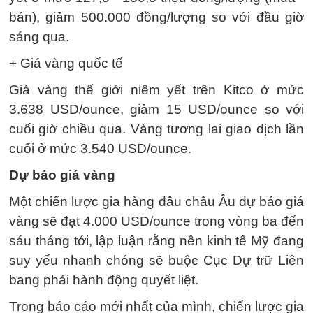
bán), giảm 500.000 đồng/lượng so với đầu giờ
sáng qua.
+ Giá vàng quốc tế
Giá vàng thế giới niêm yết trên Kitco ở mức
3.638 USD/ounce, giảm 15 USD/ounce so với
cuối giờ chiều qua. Vàng tương lai giao dịch lần
cuối ở mức 3.540 USD/ounce.
Dự báo giá vàng
Một chiến lược gia hàng đầu châu Âu dự báo giá
vàng sẽ đạt 4.000 USD/ounce trong vòng ba đến
sáu tháng tới, lập luận rằng nền kinh tế Mỹ đang
suy yếu nhanh chóng sẽ buộc Cục Dự trữ Liên
bang phải hành động quyết liệt.
Trong báo cáo mới nhất của mình, chiến lược gia