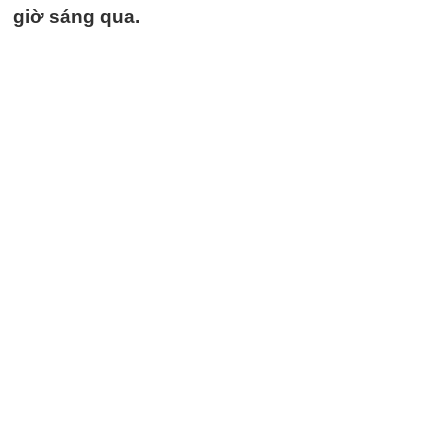
giờ sáng qua.