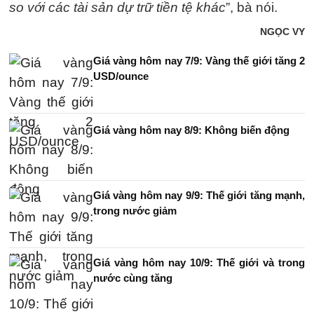
so với các tài sản dự trữ tiền tệ khác
”, bà nói.
NGỌC VY
Giá vàng hôm nay 7/9: Vàng thế giới tăng 2
USD/ounce
Giá vàng hôm nay 8/9: Không biến động
Giá vàng hôm nay 9/9: Thế giới tăng mạnh,
trong nước giảm
Giá vàng hôm nay 10/9: Thế giới và trong
nước cùng tăng