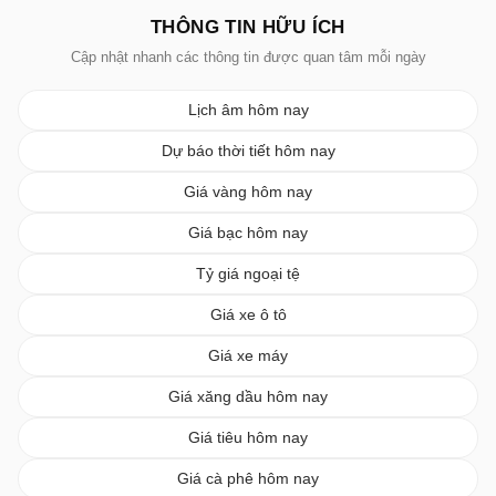
THÔNG TIN HỮU ÍCH
Cập nhật nhanh các thông tin được quan tâm mỗi ngày
Lịch âm hôm nay
Dự báo thời tiết hôm nay
Giá vàng hôm nay
Giá bạc hôm nay
Tỷ giá ngoại tệ
Giá xe ô tô
Giá xe máy
Giá xăng dầu hôm nay
Giá tiêu hôm nay
Giá cà phê hôm nay