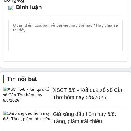
Bình luận
Tin nổi bật
XSCT 5/8 - Kết quả xổ số Cần
Thơ hôm nay 5/8/2026
Giá xăng dầu hôm nay 6/8:
Tăng, giảm trái chiều