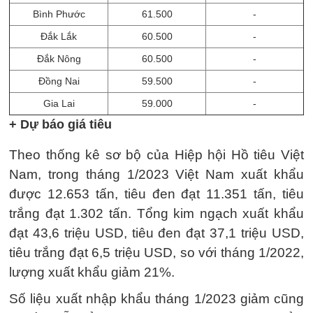
Bình Phước
61.500
-
Đắk Lắk
60.500
-
Đắk Nông
60.500
-
Đồng Nai
59.500
-
Gia Lai
59.000
-
+ Dự báo giá tiêu
Theo thống kê sơ bộ của Hiệp hội Hồ tiêu Việt
Nam, trong tháng 1/2023 Việt Nam xuất khẩu
được 12.653 tấn, tiêu đen đạt 11.351 tấn, tiêu
trắng đạt 1.302 tấn. Tổng kim ngạch xuất khẩu
đạt 43,6 triệu USD, tiêu đen đạt 37,1 triệu USD,
tiêu trắng đạt 6,5 triệu USD, so với tháng 1/2022,
lượng xuất khẩu giảm 21%.
Số liệu xuất nhập khẩu tháng 1/2023 giảm cũng