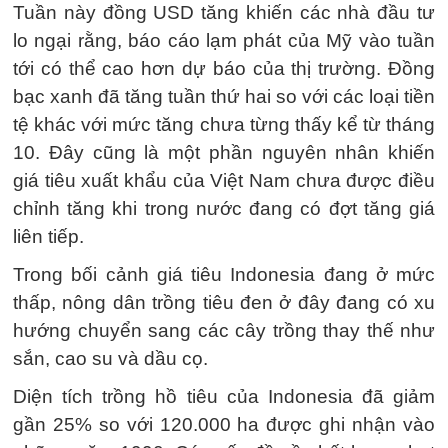
Tuần này đồng USD tăng khiến các nhà đầu tư
lo ngại rằng, báo cáo lạm phát của Mỹ vào tuần
tới có thể cao hơn dự báo của thị trường. Đồng
bạc xanh đã tăng tuần thứ hai so với các loại tiền
tệ khác với mức tăng chưa từng thấy kể từ tháng
10. Đây cũng là một phần nguyên nhân khiến
giá tiêu xuất khẩu của Việt Nam chưa được điều
chỉnh tăng khi trong nước đang có đợt tăng giá
liên tiếp.
Trong bối cảnh giá tiêu Indonesia đang ở mức
thấp, nông dân trồng tiêu đen ở đây đang có xu
hướng chuyển sang các cây trồng thay thế như
sắn, cao su và dầu cọ.
Diện tích trồng hồ tiêu của Indonesia đã giảm
gần 25% so với 120.000 ha được ghi nhận vào