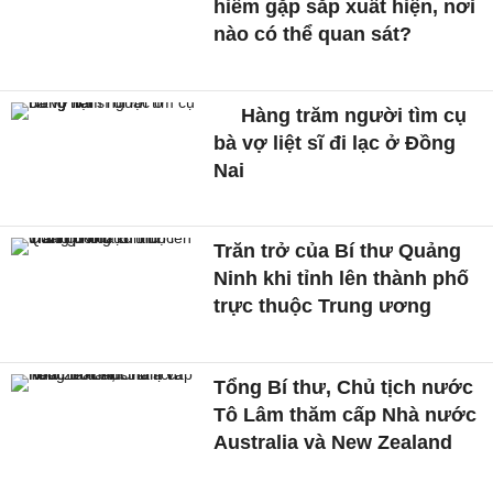
hiếm gặp sắp xuất hiện, nơi
nào có thể quan sát?
Hàng trăm người tìm cụ
bà vợ liệt sĩ đi lạc ở Đồng
Nai
Trăn trở của Bí thư Quảng
Ninh khi tỉnh lên thành phố
trực thuộc Trung ương
Tổng Bí thư, Chủ tịch nước
Tô Lâm thăm cấp Nhà nước
Australia và New Zealand