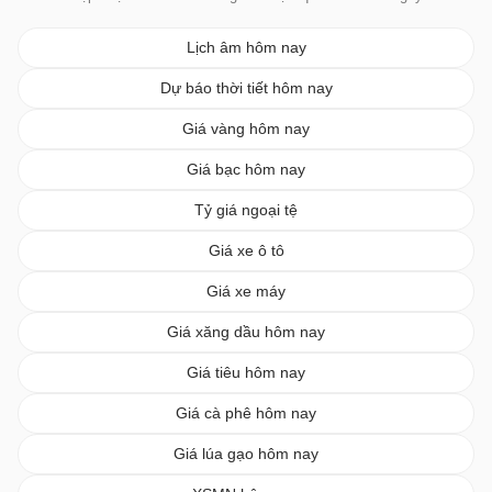
Lịch âm hôm nay
Dự báo thời tiết hôm nay
Giá vàng hôm nay
Giá bạc hôm nay
Tỷ giá ngoại tệ
Giá xe ô tô
Giá xe máy
Giá xăng dầu hôm nay
Giá tiêu hôm nay
Giá cà phê hôm nay
Giá lúa gạo hôm nay