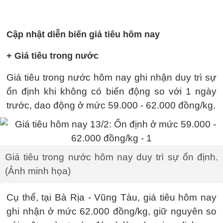
Cập nhật diễn biến giá tiêu hôm nay
+ Giá tiêu trong nước
Giá tiêu trong nước hôm nay ghi nhận duy trì sự
ổn định khi không có biến động so với 1 ngày
trước, dao động ở mức 59.000 - 62.000 đồng/kg.
Giá tiêu trong nước hôm nay duy trì sự ổn định.
(Ảnh minh họa)
Cụ thể, tại Bà Rịa - Vũng Tàu, giá tiêu hôm nay
ghi nhận ở mức 62.000 đồng/kg, giữ nguyên so