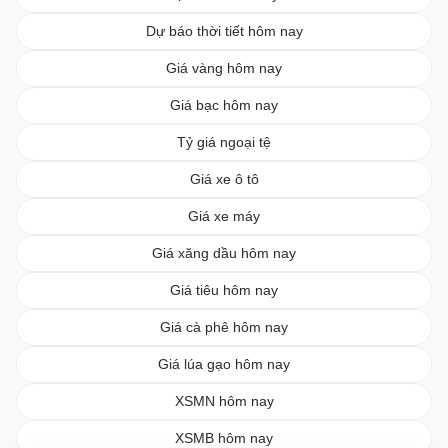
Dự báo thời tiết hôm nay
Giá vàng hôm nay
Giá bạc hôm nay
Tỷ giá ngoại tệ
Giá xe ô tô
Giá xe máy
Giá xăng dầu hôm nay
Giá tiêu hôm nay
Giá cà phê hôm nay
Giá lúa gạo hôm nay
XSMN hôm nay
XSMB hôm nay