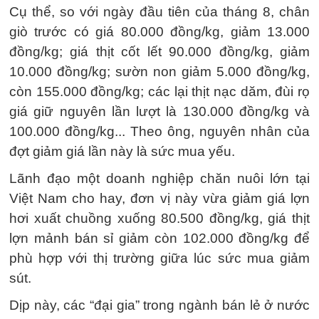
Cụ thể, so với ngày đầu tiên của tháng 8, chân
giò trước có giá 80.000 đồng/kg, giảm 13.000
đồng/kg; giá thịt cốt lết 90.000 đồng/kg, giảm
10.000 đồng/kg; sườn non giảm 5.000 đồng/kg,
còn 155.000 đồng/kg; các lại thịt nạc dăm, đùi rọ
giá giữ nguyên lần lượt là 130.000 đồng/kg và
100.000 đồng/kg... Theo ông, nguyên nhân của
đợt giảm giá lần này là sức mua yếu.
Lãnh đạo một doanh nghiệp chăn nuôi lớn tại
Việt Nam cho hay, đơn vị này vừa giảm giá lợn
hơi xuất chuồng xuống 80.500 đồng/kg, giá thịt
lợn mảnh bán sỉ giảm còn 102.000 đồng/kg để
phù hợp với thị trường giữa lúc sức mua giảm
sút.
Dịp này, các “đại gia” trong ngành bán lẻ ở nước