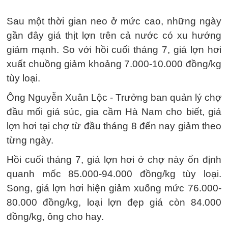
Sau một thời gian neo ở mức cao, những ngày
gần đây giá thịt lợn trên cả nước có xu hướng
giảm mạnh. So với hồi cuối tháng 7, giá lợn hơi
xuất chuồng giảm khoảng 7.000-10.000 đồng/kg
tùy loại.
Ông Nguyễn Xuân Lộc - Trưởng ban quản lý chợ
đầu mối giá súc, gia cầm Hà Nam cho biết, giá
lợn hơi tại chợ từ đầu tháng 8 đến nay giảm theo
từng ngày.
Hồi cuối tháng 7, giá lợn hơi ở chợ này ổn định
quanh mốc 85.000-94.000 đồng/kg tùy loại.
Song, giá lợn hơi hiện giảm xuống mức 76.000-
80.000 đồng/kg, loại lợn đẹp giá còn 84.000
đồng/kg, ông cho hay.