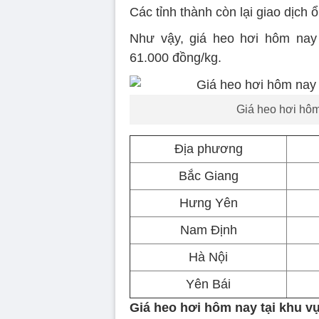
Các tỉnh thành còn lại giao dịch
Như vậy, giá heo hơi hôm nay
61.000 đồng/kg.
Giá heo hơi hôm 
Địa phương
Bắc Giang
Hưng Yên
Nam Định
Hà Nội
Yên Bái
Giá heo hơi hôm nay tại khu v