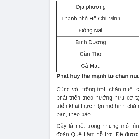
Địa phương
Thành phố Hồ Chí Minh
Đồng Nai
Bình Dương
Cần Thơ
Cà Mau
Phát huy thế mạnh từ chăn nu
Cùng với trồng trọt, chăn nuôi
phát triển theo hướng hữu cơ t
triển khai thực hiện mô hình chăn
bàn, theo báo.
Đây là một trong những mô hì
đoàn Quế Lâm hỗ trợ. Để được 