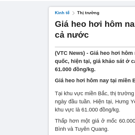
Kinh tế
Thị trường
Giá heo hơi hôm nay
cả nước
(VTC News) -
Giá heo hơi hôm na
quốc, hiện tại, giá khảo sát ở 
61.000 đồng/kg.
Giá heo hơi hôm nay tại miền B
Tại khu vực miền Bắc, thị trường
ngày đầu tuần. Hiện tại, Hưng Y
khu vực là 61.000 đồng/kg.
Thấp hơn một giá ở mốc 60.000
Bình và Tuyên Quang.