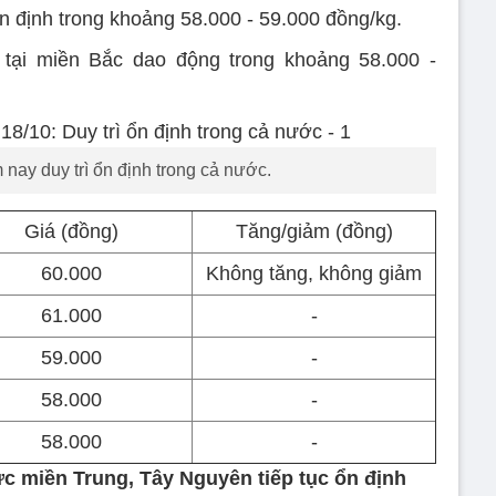
 ổn định trong khoảng 58.000 - 59.000 đồng/kg.
 tại miền Bắc dao động trong khoảng 58.000 -
nay duy trì ổn định trong cả nước.
Giá (đồng)
Tăng/giảm (đồng)
60.000
Không tăng, không giảm
61.000
-
59.000
-
58.000
-
58.000
-
ực miền Trung, Tây Nguyên tiếp tục ổn định