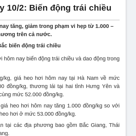
 10/2: Biến động trái chiều
nay tăng, giảm trong phạm vi hẹp từ 1.000 –
phương trên cả nước.
ắc biến động trái chiều
i hôm nay biến động trái chiều và dao động trong
ng/kg, giá heo hơi hôm nay tại Hà Nam về mức
0 đồng/kg, thương lái tại hai tỉnh Hưng Yên và
 cùng mức 52.000 đồng/kg.
 giá heo hơi hôm nay tăng 1.000 đồng/kg so với
 heo hơi ở mức 53.000 đồng/kg.
n tại các địa phương bao gồm Bắc Giang, Thái
ang.