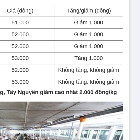
Giá (đồng)
Tăng/giảm (đồng)
51.000
Giảm 1.000
52.000
Giảm 1.000
52.000
Giảm 1.000
53.000
Tăng 1.000
52.000
Không tăng, không giảm
53.000
Không tăng, không giảm
g, Tây Nguyên giảm cao nhất 2.000 đồng/kg