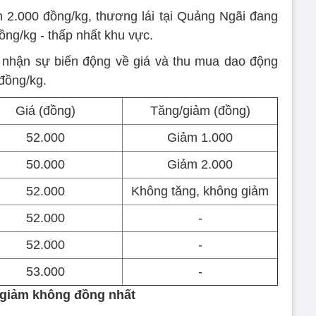
 2.000 đồng/kg, thương lái tại Quảng Ngãi đang
ng/kg - thấp nhất khu vực.
 nhận sự biến động về giá và thu mua dao động
đồng/kg.
Giá (đồng)
Tăng/giảm (đồng)
52.000
Giảm 1.000
50.000
Giảm 2.000
52.000
Không tăng, không giảm
52.000
-
52.000
-
53.000
-
 giảm không đồng nhất