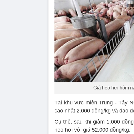
Giá heo hơi hôm na
Tại khu vực miền Trung - Tây 
cao nhất 2.000 đồng/kg và dao đ
Cụ thể, sau khi giảm 1.000 đồng
heo hơi với giá 52.000 đồng/kg.