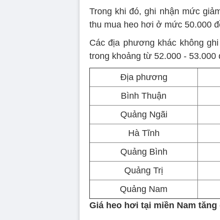
Trong khi đó, ghi nhận mức giảm
thu mua heo hơi ở mức 50.000 đồ
Các địa phương khác không ghi
trong khoảng từ 52.000 - 53.000 
Địa phương
Bình Thuận
Quảng Ngãi
Hà Tĩnh
Quảng Bình
Quảng Trị
Quảng Nam
Giá heo hơi tại miền Nam tăng