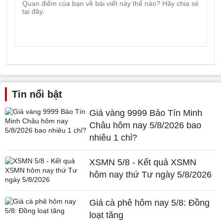
Tin nổi bật
Giá vàng 9999 Bảo Tín Minh
Châu hôm nay 5/8/2026 bao
nhiêu 1 chỉ?
XSMN 5/8 - Kết quả XSMN
hôm nay thứ Tư ngày 5/8/2026
Giá cà phê hôm nay 5/8: Đồng
loạt tăng