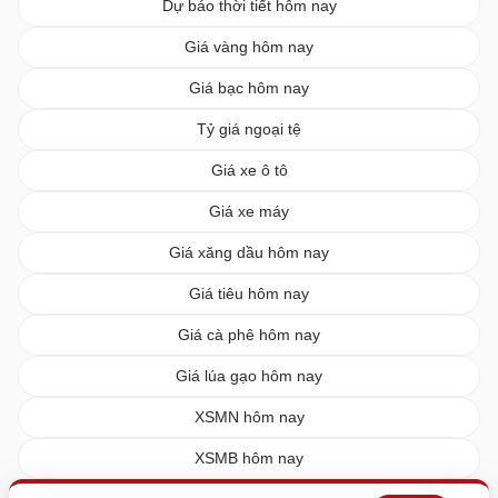
Dự báo thời tiết hôm nay
Giá vàng hôm nay
Giá bạc hôm nay
Tỷ giá ngoại tệ
Giá xe ô tô
Giá xe máy
Giá xăng dầu hôm nay
Giá tiêu hôm nay
Giá cà phê hôm nay
Giá lúa gạo hôm nay
XSMN hôm nay
XSMB hôm nay