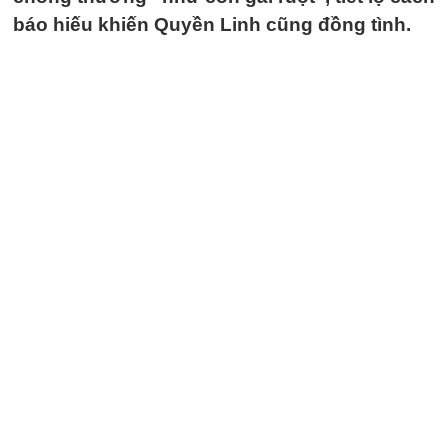
báo hiếu khiến Quyền Linh cũng đồng tình.