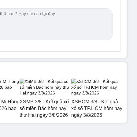
 Mi Hồng
XSMB 3/8 - Kết quả xổ
XSHCM 3/8 - Kết quả
026 bao
số miền Bắc hôm nay
xổ số TP.HCM hôm nay
thứ Hai ngày 3/8/2026
ngày 3/8/2026