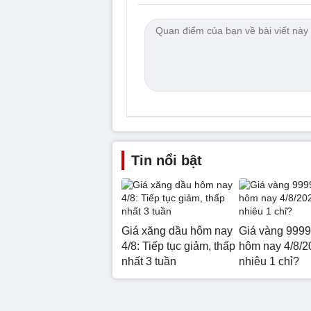
Tin nổi bật
Giá xăng dầu hôm nay
Giá vàng 9999
4/8: Tiếp tục giảm, thấp
hôm nay 4/8/2
nhất 3 tuần
nhiêu 1 chỉ?