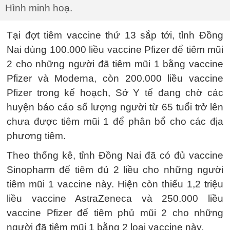
Hình minh hoạ.
Tại đợt tiêm vaccine thứ 13 sắp tới, tỉnh Đồng
Nai dùng 100.000 liều vaccine Pfizer để tiêm mũi
2 cho những người đã tiêm mũi 1 bằng vaccine
Pfizer và Moderna, còn 200.000 liều vaccine
Pfizer trong kế hoạch, Sở Y tế đang chờ các
huyện báo cáo số lượng người từ 65 tuổi trở lên
chưa được tiêm mũi 1 để phân bổ cho các địa
phương tiêm.
Theo thống kê, tỉnh Đồng Nai đã có đủ vaccine
Sinopharm để tiêm đủ 2 liều cho những người
tiêm mũi 1 vaccine này. Hiện còn thiếu 1,2 triệu
liều vaccine AstraZeneca và 250.000 liều
vaccine Pfizer để tiêm phủ mũi 2 cho những
người đã tiêm mũi 1 bằng 2 loại vaccine này.