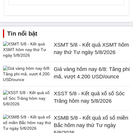
Tin nổi bật
XSMT 5/8 - Kết quả XSMT hôm
nay thứ Tư ngày 5/8/2026
Giá vàng hôm nay 6/8: Tăng phi
mã, vượt 4.200 USD/ounce
XSST 5/8 - Kết quả xổ số Sóc
Trăng hôm nay 5/8/2026
XSMB 5/8 - Kết quả xổ số miền
Bắc hôm nay thứ Tư ngày
5/8/2026