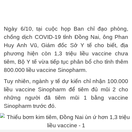
Ngày 6/10, tại cuộc họp Ban chỉ đạo phòng,
chống dịch COVID-19 tỉnh Đồng Nai, ông Phan
Huy Anh Vũ, Giám đốc Sở Y tế cho biết, địa
phương hiện còn 1,3 triệu liều vaccine chưa
tiêm, Bộ Y tế vừa tiếp tục phân bổ cho tỉnh thêm
800.000 liều vaccine Sinopharm.
Tuy nhiên, ngành y tế dự kiến chỉ nhận 100.000
liều vaccine Sinopharm để tiêm đủ mũi 2 cho
những người đã tiêm mũi 1 bằng vaccine
Sinopharm trước đó.