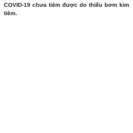
COVID-19 chưa tiêm được do thiếu bơm kim
tiêm.