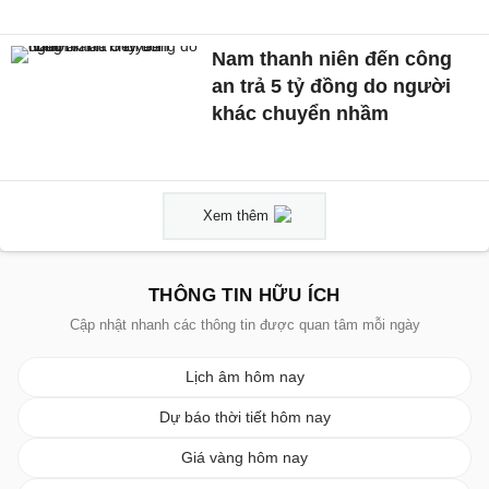
Nam thanh niên đến công
an trả 5 tỷ đồng do người
khác chuyển nhầm
Xem thêm
THÔNG TIN HỮU ÍCH
Cập nhật nhanh các thông tin được quan tâm mỗi ngày
Lịch âm hôm nay
Dự báo thời tiết hôm nay
Giá vàng hôm nay