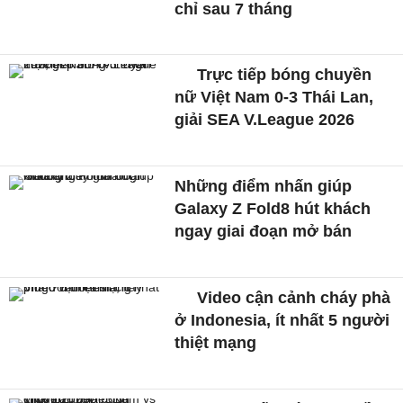
chỉ sau 7 tháng
Trực tiếp bóng chuyền
nữ Việt Nam 0-3 Thái Lan,
giải SEA V.League 2026
Những điểm nhấn giúp
Galaxy Z Fold8 hút khách
ngay giai đoạn mở bán
Video cận cảnh cháy phà
ở Indonesia, ít nhất 5 người
thiệt mạng