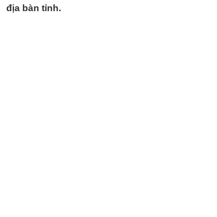
địa bàn tỉnh.