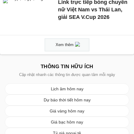
Link trực tiếp bóng chuyền
nữ Việt Nam vs Thái Lan,
giải SEA V.Cup 2026
Xem thêm
THÔNG TIN HỮU ÍCH
Cập nhật nhanh các thông tin được quan tâm mỗi ngày
Lịch âm hôm nay
Dự báo thời tiết hôm nay
Giá vàng hôm nay
Giá bạc hôm nay
Tỷ giá ngoại tệ