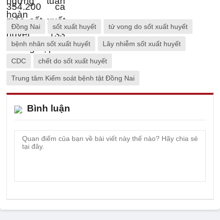
Đồng Nai
sốt xuất huyết
tử vong do sốt xuất huyết
bệnh nhân sốt xuất huyết
Lây nhiễm sốt xuất huyết
CDC
chết do sốt xuất huyết
Trung tâm Kiểm soát bệnh tật Đồng Nai
Bình luận