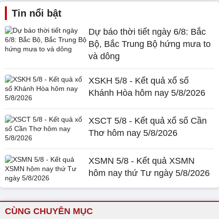
Tin nổi bật
Dự báo thời tiết ngày 6/8: Bắc
Bộ, Bắc Trung Bộ hứng mưa to
và dông
XSKH 5/8 - Kết quả xổ số
Khánh Hòa hôm nay 5/8/2026
XSCT 5/8 - Kết quả xổ số Cần
Thơ hôm nay 5/8/2026
XSMN 5/8 - Kết quả XSMN
hôm nay thứ Tư ngày 5/8/2026
CÙNG CHUYÊN MỤC