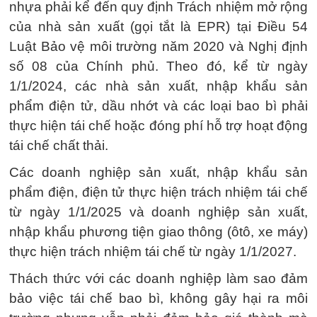
nhựa phải kể đến quy định Trách nhiệm mở rộng
của nhà sản xuất (gọi tắt là EPR) tại Ðiều 54
Luật Bảo vệ môi trường năm 2020 và Nghị định
số 08 của Chính phủ. Theo đó, kể từ ngày
1/1/2024, các nhà sản xuất, nhập khẩu sản
phẩm điện tử, dầu nhớt và các loại bao bì phải
thực hiện tái chế hoặc đóng phí hỗ trợ hoạt động
tái chế chất thải.
Các doanh nghiệp sản xuất, nhập khẩu sản
phẩm điện, điện tử thực hiện trách nhiệm tái chế
từ ngày 1/1/2025 và doanh nghiệp sản xuất,
nhập khẩu phương tiện giao thông (ôtô, xe máy)
thực hiện trách nhiệm tái chế từ ngày 1/1/2027.
Thách thức với các doanh nghiệp làm sao đảm
bảo việc tái chế bao bì, không gây hại ra môi