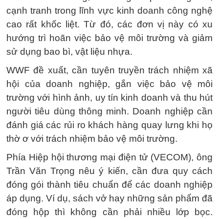
cạnh tranh trong lĩnh vực kinh doanh công nghệ
cao rất khốc liệt. Từ đó, các đơn vị này có xu
hướng trì hoãn việc bảo vệ môi trường và giảm
sử dụng bao bì, vật liệu nhựa.
WWF đề xuất, cần tuyên truyền trách nhiệm xã
hội của doanh nghiệp, gắn việc bảo vệ môi
trường với hình ảnh, uy tín kinh doanh và thu hút
người tiêu dùng thông minh. Doanh nghiệp cần
đánh giá các rủi ro khách hàng quay lưng khi họ
thờ ơ với trách nhiệm bảo vệ môi trường.
Phía Hiệp hội thương mại điện tử (VECOM), ông
Trần Văn Trọng nêu ý kiến, cần đưa quy cách
đóng gói thành tiêu chuẩn để các doanh nghiệp
áp dụng. Ví dụ, sách vở hay những sản phẩm đã
đóng hộp thì không cần phải nhiều lớp bọc.