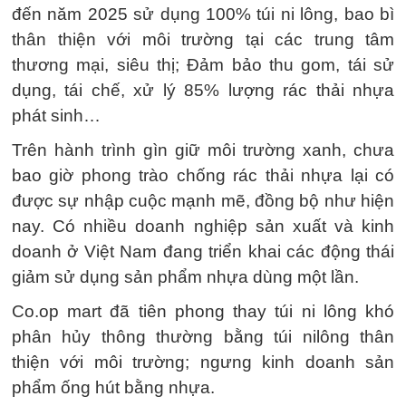
đến năm 2025 sử dụng 100% túi ni lông, bao bì
thân thiện với môi trường tại các trung tâm
thương mại, siêu thị; Đảm bảo thu gom, tái sử
dụng, tái chế, xử lý 85% lượng rác thải nhựa
phát sinh…
Trên hành trình gìn giữ môi trường xanh, chưa
bao giờ phong trào chống rác thải nhựa lại có
được sự nhập cuộc mạnh mẽ, đồng bộ như hiện
nay. Có nhiều doanh nghiệp sản xuất và kinh
doanh ở Việt Nam đang triển khai các động thái
giảm sử dụng sản phẩm nhựa dùng một lần.
Co.op mart đã tiên phong thay túi ni lông khó
phân hủy thông thường bằng túi nilông thân
thiện với môi trường; ngưng kinh doanh sản
phẩm ống hút bằng nhựa.