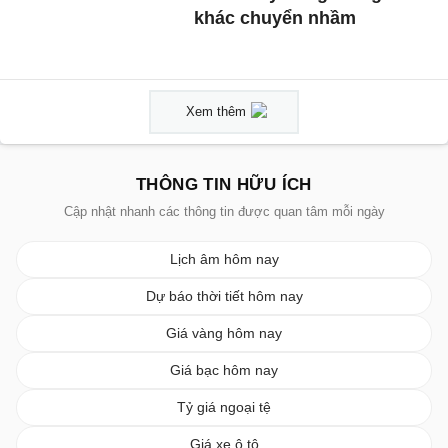
khác chuyển nhầm
Xem thêm
THÔNG TIN HỮU ÍCH
Cập nhật nhanh các thông tin được quan tâm mỗi ngày
Lịch âm hôm nay
Dự báo thời tiết hôm nay
Giá vàng hôm nay
Giá bạc hôm nay
Tỷ giá ngoại tệ
Giá xe ô tô