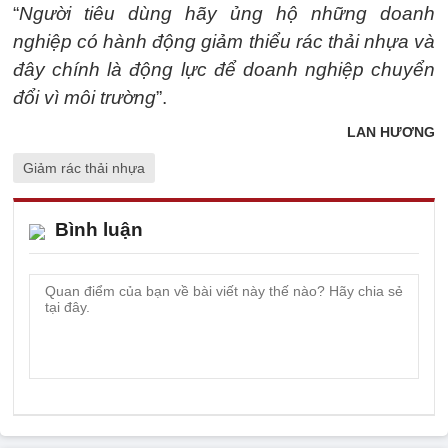
“
Người tiêu dùng hãy ủng hộ những doanh
nghiệp có hành động giảm thiểu rác thải nhựa và
đây chính là động lực để doanh nghiệp chuyển
đổi vì môi trường
”.
LAN HƯƠNG
Giảm rác thải nhựa
Bình luận