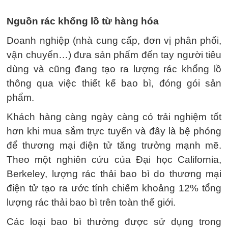
Nguồn rác khổng lồ từ hàng hóa
Doanh nghiệp (nhà cung cấp, đơn vị phân phối,
vận chuyển…) đưa sản phẩm đến tay người tiêu
dùng và cũng đang tạo ra lượng rác khổng lồ
thông qua việc thiết kế bao bì, đóng gói sản
phẩm.
Khách hàng càng ngày càng có trải nghiệm tốt
hơn khi mua sắm trực tuyến và đây là bệ phóng
để thương mại điện tử tăng trưởng mạnh mẽ.
Theo một nghiên cứu của Đại học California,
Berkeley, lượng rác thải bao bì do thương mại
điện tử tạo ra ước tính chiếm khoảng 12% tổng
lượng rác thải bao bì trên toàn thế giới.
Các loại bao bì thường được sử dụng trong