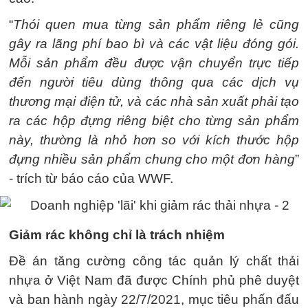
“
Thói quen mua từng sản phẩm riêng lẻ cũng
gây ra lãng phí bao bì và các vật liệu đóng gói.
Mỗi sản phẩm đều được vận chuyển trực tiếp
đến người tiêu dùng thông qua các dịch vụ
thương mại điện tử, và các nhà sản xuất phải tạo
ra các hộp đựng riêng biệt cho từng sản phẩm
này, thường là nhỏ hơn so với kích thước hộp
đựng nhiều sản phẩm chung cho một đơn hàng
”
- trích từ báo cáo của WWF.
Giảm rác không chỉ là trách nhiệm
Đề án tăng cường công tác quản lý chất thải
nhựa ở Việt Nam đã được Chính phủ phê duyệt
và ban hành ngày 22/7/2021, mục tiêu phấn đấu