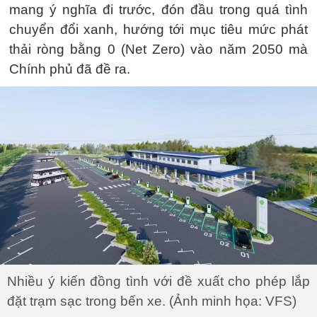
mang ý nghĩa đi trước, đón đầu trong quá tình
chuyển đổi xanh, hướng tới mục tiêu mức phát
thải ròng bằng 0 (Net Zero) vào năm 2050 mà
Chính phủ đã đề ra.
Nhiều ý kiến đồng tình với đề xuất cho phép lắp
đặt trạm sạc trong bến xe. (Ảnh minh họa: VFS)