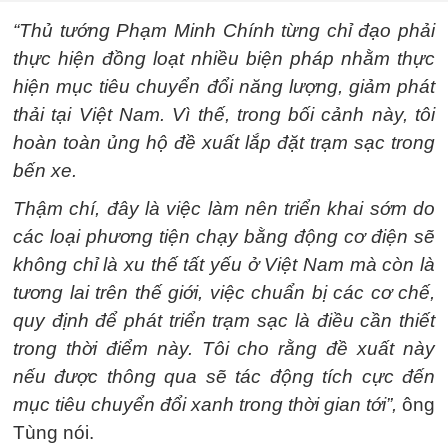
“Thủ tướng Phạm Minh Chính từng chỉ đạo phải
thực hiện đồng loạt nhiều biện pháp nhằm thực
hiện mục tiêu chuyển đổi năng lượng, giảm phát
thải tại Việt Nam. Vì thế, trong bối cảnh này, tôi
hoàn toàn ủng hộ đề xuất lắp đặt trạm sạc trong
bến xe.
Thậm chí, đây là việc làm nên triển khai sớm do
các loại phương tiện chạy bằng động cơ điện sẽ
không chỉ là xu thế tất yếu ở Việt Nam mà còn là
tương lai trên thế giới,
việc chuẩn bị các cơ chế,
quy định để phát triển trạm sạc là điều cần thiết
trong thời điểm này. Tôi cho rằng đề xuất này
nếu được thông qua sẽ tác động tích cực đến
mục tiêu chuyển đổi xanh trong thời gian tới”,
ông
Tùng nói.