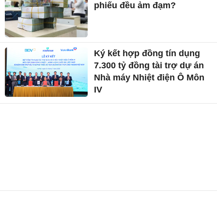
phiếu đều ảm đạm?
Ký kết hợp đồng tín dụng
7.300 tỷ đồng tài trợ dự án
Nhà máy Nhiệt điện Ô Môn
IV