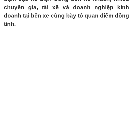
chuyên gia, tài xế và doanh nghiệp kinh
doanh tại bến xe cùng bày tỏ quan điểm đồng
tình.