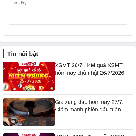
Tin nổi bật
XSMT 26/7 - Kết quả XSMT
hôm nay chủ nhật 26/7/2026
Giá xăng dầu hôm nay 27/7:
Giảm mạnh phiên đầu tuần