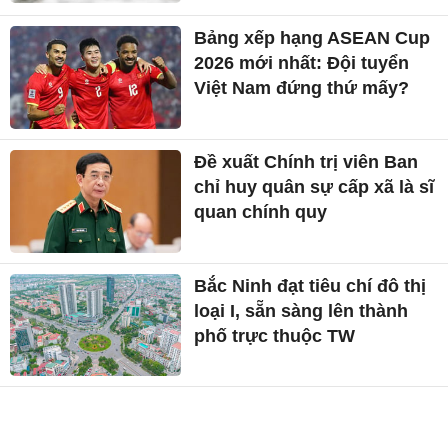
Bảng xếp hạng ASEAN Cup
2026 mới nhất: Đội tuyển
Việt Nam đứng thứ mấy?
Đề xuất Chính trị viên Ban
chỉ huy quân sự cấp xã là sĩ
quan chính quy
Bắc Ninh đạt tiêu chí đô thị
loại I, sẵn sàng lên thành
phố trực thuộc TW