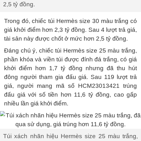
2,5 tỷ đồng.
Trong đó, chiếc túi Hermès size 30 màu trắng có
giá khởi điểm hơn 2,3 tỷ đồng. Sau 4 lượt trả giá,
tài sản này được chốt ở mức hơn 2,5 tỷ đồng.
Đáng chú ý, chiếc túi Hermès size 25 màu trắng,
phần khóa và viền túi được đính đá trắng, có giá
khởi điểm hơn 1,7 tỷ đồng nhưng đã thu hút
đông người tham gia đấu giá. Sau 119 lượt trả
giá, người mang mã số HCM23013421 trúng
đấu giá với số tiền hơn 11,6 tỷ đồng, cao gấp
nhiều lần giá khởi điểm.
Túi xách nhãn hiệu Hermès size 25 màu trắng,