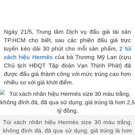
Ngày 21/5, Trung tâm Dịch vụ đấu giá tài sản
TP.HCM cho biết, sau các phiên đấu giá trực
tuyến kéo dài 30 phút cho mỗi sản phẩm,
2 túi
xách hiệu Hermès
của bà Trương Mỹ Lan (cựu
Chủ tịch HĐQT Tập đoàn Vạn Thịnh Phát) đã
được đấu giá thành công với mức trúng cao hơn
nhiều so với giá khởi điểm.
Túi xách nhãn hiệu Hermès size 30 màu trắng,
không đính đá, đã qua sử dụng, giá trúng là hơn