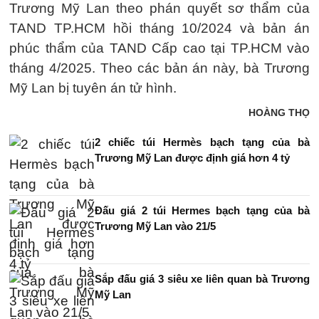
Trương Mỹ Lan theo phán quyết sơ thẩm của
TAND TP.HCM hồi tháng 10/2024 và bản án
phúc thẩm của TAND Cấp cao tại TP.HCM vào
tháng 4/2025. Theo các bản án này, bà Trương
Mỹ Lan bị tuyên án tử hình.
HOÀNG THỌ
2 chiếc túi Hermès bạch tạng của bà
Trương Mỹ Lan được định giá hơn 4 tỷ
Đấu giá 2 túi Hermes bạch tạng của bà
Trương Mỹ Lan vào 21/5
Sắp đấu giá 3 siêu xe liên quan bà Trương
Mỹ Lan