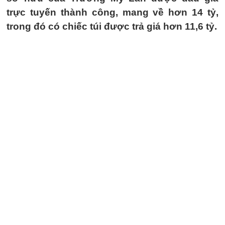
trực tuyến thành công, mang về hơn 14 tỷ,
trong đó có chiếc túi được trả giá hơn 11,6 tỷ.