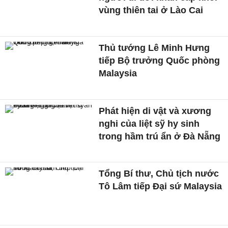
vùng thiên tai ở Lào Cai
Thủ tướng Lê Minh Hưng
tiếp Bộ trưởng Quốc phòng
Malaysia
Phát hiện di vật và xương
nghi của liệt sỹ hy sinh
trong hầm trú ẩn ở Đà Nẵng
Tổng Bí thư, Chủ tịch nước
Tô Lâm tiếp Đại sứ Malaysia