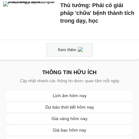
Thủ tướng: Phải có giải
pháp 'chữa' bệnh thành tích
trong dạy, học
Xem thêm
THÔNG TIN HỮU ÍCH
Cập nhật nhanh các thông tin được quan tâm mỗi ngày
Lịch âm hôm nay
Dự báo thời tiết hôm nay
Giá vàng hôm nay
Giá bạc hôm nay