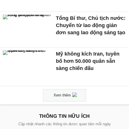
Tổng Bí thư, Chủ tịch nước:
Chuyển từ lao động giản
đơn sang lao động sáng tạo
Mỹ không kích Iran, tuyên
bố hơn 50.000 quân sẵn
sàng chiến đấu
Xem thêm
THÔNG TIN HỮU ÍCH
Cập nhật nhanh các thông tin được quan tâm mỗi ngày