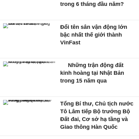
trong 6 tháng đầu năm?
Đổi tên sân vận động lớn
bậc nhất thế giới thành
VinFast
Những trận động đất
kinh hoàng tại Nhật Bản
trong 15 năm qua
Tổng Bí thư, Chủ tịch nước
Tô Lâm tiếp Bộ trưởng Bộ
Đất đai, Cơ sở hạ tầng và
Giao thông Hàn Quốc