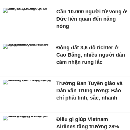
Gần 10.000 người tử vong ở
Đức liên quan đến nắng
nóng
Động đất 3,6 độ richter ở
Cao Bằng, nhiều người dân
cảm nhận rung lắc
Trưởng Ban Tuyên giáo và
Dân vận Trung ương: Báo
chí phải tinh, sắc, nhanh
Điều gì giúp Vietnam
Airlines tăng trưởng 28%