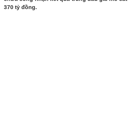
370 tỷ đồng.