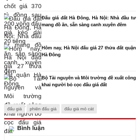
Đấu giá đất Hà Đông, Hà Nội: Nhà đầu tư
mang đồ ăn, sẵn sàng canh xuyên đêm
Hôm nay, Hà Nội đấu giá 27 thửa đất quận
Hà Đông
Bộ Tài nguyên và Môi trường đề xuất công
khai người bỏ cọc đấu giá đất
đấu giá
phiên đấu giá
đấu giá mỏ cát
Bình luận