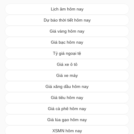
Lịch âm hôm nay
Dự báo thời tiết hôm nay
Giá vàng hôm nay
Giá bạc hôm nay
Tỷ giá ngoại tệ
Giá xe ô tô
Giá xe máy
Giá xăng dầu hôm nay
Giá tiêu hôm nay
Giá cà phê hôm nay
Giá lúa gạo hôm nay
XSMN hôm nay