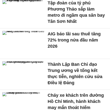
Tập đoàn của tỷ phú
Phương Thảo sắp làm
metro đi ngầm qua sân bay
Tân Sơn Nhất
AIG báo lãi sau thuế tăng
72% trong nửa đầu năm
2026
Thành Lập Ban Chỉ đạo
Trung ương về tổng kết
thực tiễn, nghiên cứu sửa
Điều lệ Đảng
Cháy xe khách trên đường
Hồ Chí Minh, hành khách
may mắn thoát hiểm