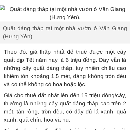
Quất dáng tháp tại một nhà vườn ở Văn Giang
(Hưng Yên).
Theo đó, giá thấp nhất để thuê được một cây
quất dịp Tết năm nay là 6 triệu đồng. Đây vẫn là
những cây quất dáng tháp, tuy nhiên chiều cao
khiêm tốn khoảng 1,5 mét, dáng không tròn đều
và có thể không có hoa hoặc lộc.
Giá cho thuê đắt nhất lên đến 15 triệu đồng/cây,
thường là những cây quất dáng tháp cao trên 2
mét, tán rộng, tròn đều, có đầy đủ lá xanh, quả
xanh, quả chín, hoa và nụ.