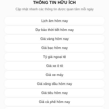
THÔNG TIN HỮU ÍCH
Cập nhật nhanh các thông tin được quan tâm mỗi ngày
Lịch âm hôm nay
Dự báo thời tiết hôm nay
Giá vàng hôm nay
Giá bạc hôm nay
Tỷ giá ngoại tệ
Giá xe ô tô
Giá xe máy
Giá xăng dầu hôm nay
Giá tiêu hôm nay
Giá cà phê hôm nay