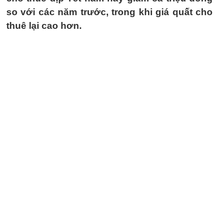
so với các năm trước, trong khi giá quất cho
thuê lại cao hơn.