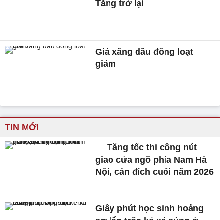
Tăng trở lại
Giá xăng dầu đồng loạt
giảm
TIN MỚI
Tăng tốc thi công nút
giao cửa ngõ phía Nam Hà
Nội, cán đích cuối năm 2026
Giây phút học sinh hoảng