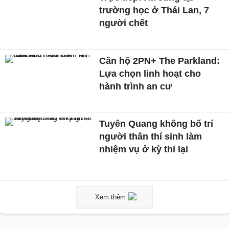
trường học ở Thái Lan, 7
người chết
Căn hộ 2PN+ The Parkland:
Lựa chọn linh hoạt cho
hành trình an cư
Tuyên Quang không bố trí
người thân thí sinh làm
nhiệm vụ ở kỳ thi lại
Xem thêm