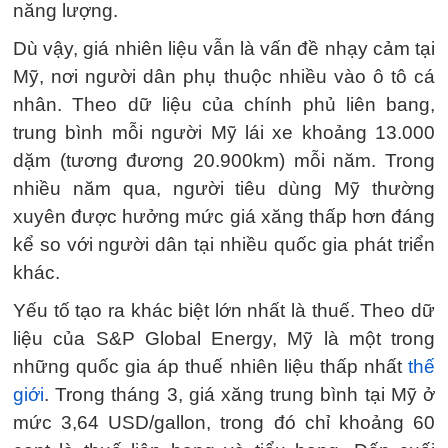
năng lượng.
Dù vậy, giá nhiên liệu vẫn là vấn đề nhạy cảm tại
Mỹ, nơi người dân phụ thuộc nhiều vào ô tô cá
nhân. Theo dữ liệu của chính phủ liên bang,
trung bình mỗi người Mỹ lái xe khoảng 13.000
dặm (tương đương 20.900km) mỗi năm. Trong
nhiều năm qua, người tiêu dùng Mỹ thường
xuyên được hưởng mức giá xăng thấp hơn đáng
kể so với người dân tại nhiều quốc gia phát triển
khác.
Yếu tố tạo ra khác biệt lớn nhất là thuế. Theo dữ
liệu của S&P Global Energy, Mỹ là một trong
những quốc gia áp thuế nhiên liệu thấp nhất
thế
giới
. Trong tháng 3, giá xăng trung bình tại Mỹ ở
mức 3,64 USD/gallon, trong đó chỉ khoảng 60