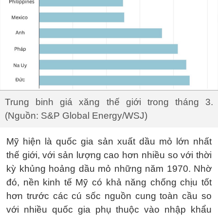
Trung binh giá xăng thế giới trong tháng 3.
(Nguồn: S&P Global Energy/WSJ)
Mỹ hiện là quốc gia sản xuất dầu mỏ lớn nhất
thế giới, với sản lượng cao hơn nhiều so với thời
kỳ khủng hoảng dầu mỏ những năm 1970. Nhờ
đó, nền kinh tế Mỹ có khả năng chống chịu tốt
hơn trước các cú sốc nguồn cung toàn cầu so
với nhiều quốc gia phụ thuộc vào nhập khẩu