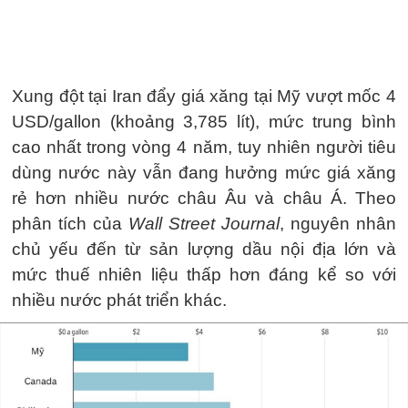
Xung đột tại Iran đẩy giá xăng tại Mỹ vượt mốc 4
USD/gallon (khoảng 3,785 lít), mức trung bình
cao nhất trong vòng 4 năm, tuy nhiên người tiêu
dùng nước này vẫn đang hưởng mức giá xăng
rẻ hơn nhiều nước châu Âu và châu Á. Theo
phân tích của
Wall Street Journal
, nguyên nhân
chủ yếu đến từ sản lượng dầu nội địa lớn và
mức thuế nhiên liệu thấp hơn đáng kể so với
nhiều nước phát triển khác.