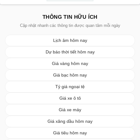
THÔNG TIN HỮU ÍCH
Cập nhật nhanh các thông tin được quan tâm mỗi ngày
Lịch âm hôm nay
Dự báo thời tiết hôm nay
Giá vàng hôm nay
Giá bạc hôm nay
Tỷ giá ngoại tệ
Giá xe ô tô
Giá xe máy
Giá xăng dầu hôm nay
Giá tiêu hôm nay