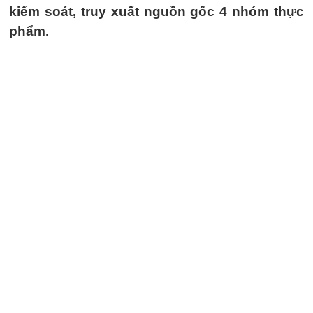
kiểm soát, truy xuất nguồn gốc 4 nhóm thực
phẩm.