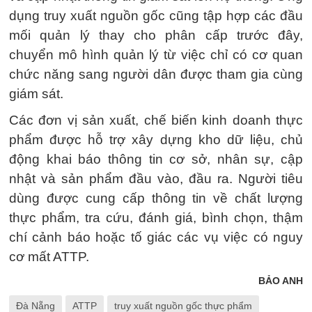
dụng truy xuất nguồn gốc cũng tập hợp các đầu
mối quản lý thay cho phân cấp trước đây,
chuyển mô hình quản lý từ việc chỉ có cơ quan
chức năng sang người dân được tham gia cùng
giám sát.
Các đơn vị sản xuất, chế biến kinh doanh thực
phẩm được hỗ trợ xây dựng kho dữ liệu, chủ
động khai báo thông tin cơ sở, nhân sự, cập
nhật và sản phẩm đầu vào, đầu ra. Người tiêu
dùng được cung cấp thông tin về chất lượng
thực phẩm, tra cứu, đánh giá, bình chọn, thậm
chí cảnh báo hoặc tố giác các vụ việc có nguy
cơ mất ATTP.
BẢO ANH
Đà Nẵng
ATTP
truy xuất nguồn gốc thực phẩm