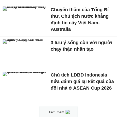
Chuyến thăm của Tổng Bí
thư, Chủ tịch nước khẳng
định tin cậy Việt Nam-
Australia
3 lưu ý sống còn với người
chạy thận nhân tạo
Chủ tịch LĐBĐ Indonesia
hứa đánh giá lại kết quả của
đội nhà ở ASEAN Cup 2026
Xem thêm