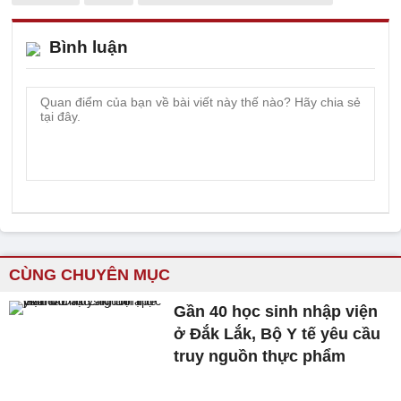
Bình luận
CÙNG CHUYÊN MỤC
Gần 40 học sinh nhập viện
ở Đắk Lắk, Bộ Y tế yêu cầu
truy nguồn thực phẩm