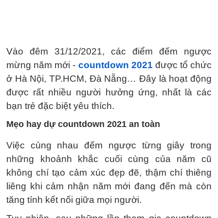
Vào đêm 31/12/2021, các điểm đếm ngược
mừng năm mới -
countdown 2021
được tổ chức
ở Hà Nội, TP.HCM, Đà Nẵng… Đây là hoạt động
được rất nhiều người hưởng ứng, nhất là các
bạn trẻ đặc biệt yêu thích.
Mẹo hay dự countdown 2021 an toàn
Việc cùng nhau đếm ngược từng giây trong
những khoảnh khắc cuối cùng của năm cũ
không chí tạo cảm xúc đẹp đẽ, thậm chí thiêng
liêng khi cảm nhận năm mới đang đến mà còn
tăng tính kết nối giữa mọi người.