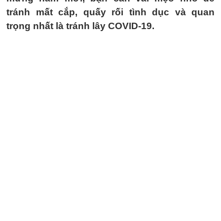
tránh mất cắp, quấy rối tình dục và quan
trọng nhất là tránh lây COVID-19.