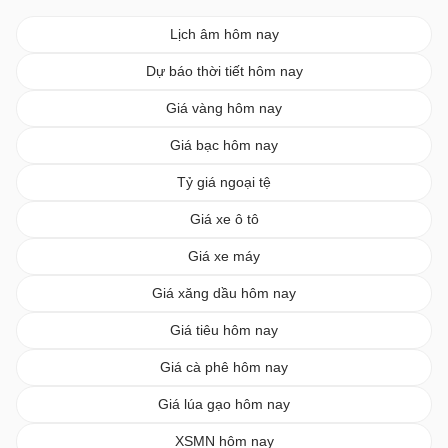
Lịch âm hôm nay
Dự báo thời tiết hôm nay
Giá vàng hôm nay
Giá bạc hôm nay
Tỷ giá ngoại tệ
Giá xe ô tô
Giá xe máy
Giá xăng dầu hôm nay
Giá tiêu hôm nay
Giá cà phê hôm nay
Giá lúa gạo hôm nay
XSMN hôm nay