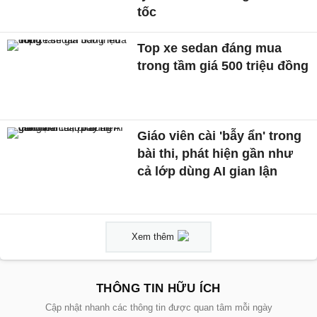
tốc
Top xe sedan đáng mua
trong tầm giá 500 triệu đồng
Giáo viên cài 'bẫy ẩn' trong
bài thi, phát hiện gần như
cả lớp dùng AI gian lận
Xem thêm
THÔNG TIN HỮU ÍCH
Cập nhật nhanh các thông tin được quan tâm mỗi ngày