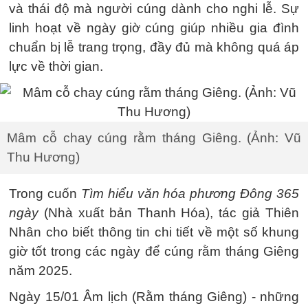
và thái độ mà người cúng dành cho nghi lễ. Sự
linh hoạt về ngày giờ cúng giúp nhiều gia đình
chuẩn bị lễ trang trọng, đầy đủ mà không quá áp
lực về thời gian.
Mâm cỗ chay cúng rằm tháng Giêng. (Ảnh: Vũ
Thu Hương)
Trong cuốn
Tìm hiểu văn hóa phương Đông 365
ngày
(Nhà xuất bản Thanh Hóa), tác giả Thiên
Nhân cho biết thông tin chi tiết về một số khung
giờ tốt trong các ngày để cúng rằm tháng Giêng
năm 2025.
Ngày 15/01 Âm lịch (Rằm tháng Giêng) - những