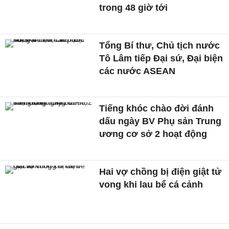
trong 48 giờ tới
Tổng Bí thư, Chủ tịch nước
Tô Lâm tiếp Đại sứ, Đại biện
các nước ASEAN
Tiếng khóc chào đời đánh
dấu ngày BV Phụ sản Trung
ương cơ sở 2 hoạt động
Hai vợ chồng bị điện giật tử
vong khi lau bể cá cảnh