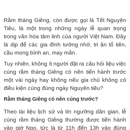
Rằm tháng Giêng, còn được gọi là Tết Nguyên
Tiêu, là một trong những ngày lễ quan trọng
trong văn hóa tâm linh của người Việt Nam. Đây
là dịp để các gia đình tưởng nhớ, tri ân tổ tiên,
cầu mong bình an, may mắn.
Tuy nhiên, không ít người đặt ra câu hỏi liệu việc
cúng rằm tháng Giêng có nên tiến hành trước
một vài ngày hay không nếu gia chủ không có
điều kiện cúng đúng ngày Nguyên tiêu?
Rằm tháng Giêng có nên cúng trước?
Theo tài liệu lịch sử và tín ngưỡng dân gian, lễ
cúng rằm tháng Giêng thường được tiến hành
vào giờ Ngọ, tức là từ 11h đến 13h vào đúng