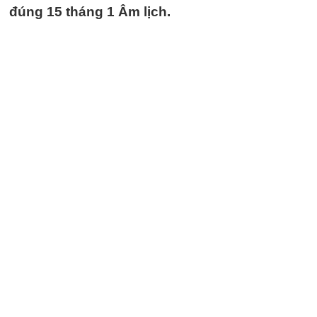
đúng 15 tháng 1 Âm lịch.