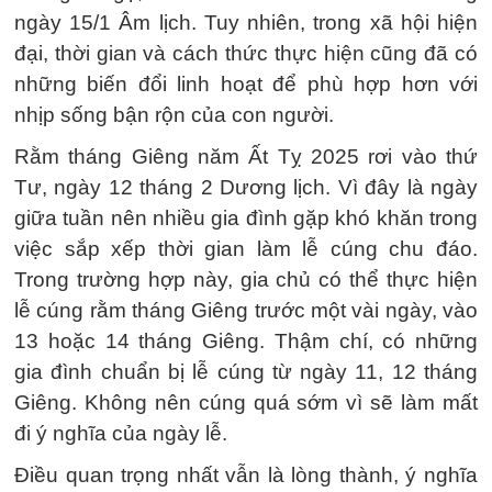
ngày 15/1 Âm lịch. Tuy nhiên, trong xã hội hiện
đại, thời gian và cách thức thực hiện cũng đã có
những biến đổi linh hoạt để phù hợp hơn với
nhịp sống bận rộn của con người.
Rằm tháng Giêng năm Ất Tỵ 2025 rơi vào thứ
Tư, ngày 12 tháng 2 Dương lịch. Vì đây là ngày
giữa tuần nên nhiều gia đình gặp khó khăn trong
việc sắp xếp thời gian làm lễ cúng chu đáo.
Trong trường hợp này, gia chủ có thể thực hiện
lễ cúng rằm tháng Giêng trước một vài ngày, vào
13 hoặc 14 tháng Giêng. Thậm chí, có những
gia đình chuẩn bị lễ cúng từ ngày 11, 12 tháng
Giêng. Không nên cúng quá sớm vì sẽ làm mất
đi ý nghĩa của ngày lễ.
Điều quan trọng nhất vẫn là lòng thành, ý nghĩa