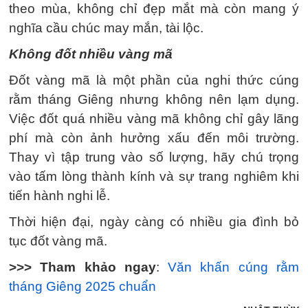
theo mùa, không chỉ đẹp mắt mà còn mang ý
nghĩa cầu chúc may mắn, tài lộc.
Không đốt nhiều vàng mã
Đốt vàng mã là một phần của nghi thức cúng
rằm tháng Giêng nhưng không nên lạm dụng.
Việc đốt quá nhiều vàng mã không chỉ gây lãng
phí mà còn ảnh hưởng xấu đến môi trường.
Thay vì tập trung vào số lượng, hãy chú trọng
vào tấm lòng thành kính và sự trang nghiêm khi
tiến hành nghi lễ.
Thời hiện đại, ngày càng có nhiều gia đình bỏ
tục đốt vàng mã.
>>> Tham khảo ngay
:
Văn khấn cúng rằm
tháng Giêng 2025 chuẩn