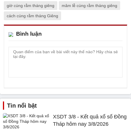
giờ cúng rằm tháng giêng
mâm lễ cúng rằm tháng giêng
cách cúng rằm tháng Giêng
Bình luận
Tin nổi bật
XSDT 3/8 - Kết quả xổ số Đồng
Tháp hôm nay 3/8/2026