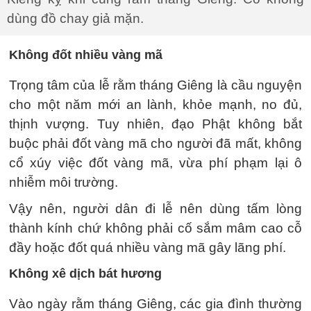
dùng đồ chay giả mặn.
Không đốt nhiều vàng mã
Trọng tâm của lễ rằm tháng Giêng là cầu nguyện
cho một năm mới an lành, khỏe mạnh, no đủ,
thịnh vượng. Tuy nhiên, đạo Phật không bắt
buộc phải đốt vàng mã cho người đã mất, không
cổ xúy việc đốt vàng mã, vừa phí phạm lại ô
nhiễm môi trường.
Vậy nên, người dân đi lễ nên dùng tấm lòng
thành kính chứ không phải cố sắm mâm cao cỗ
đầy hoặc đốt quá nhiều vàng mã gây lãng phí.
Không xê dịch bát hương
Vào ngày rằm tháng Giêng, các gia đình thường