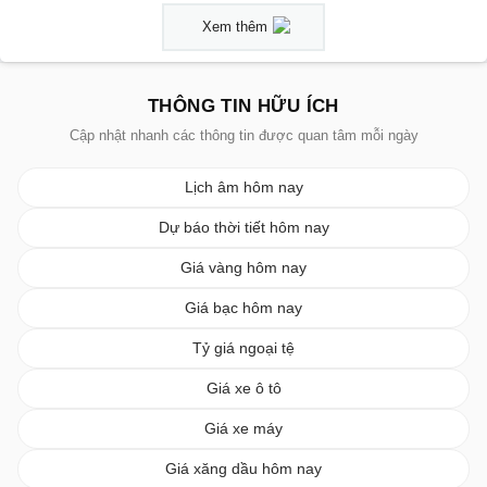
Xem thêm
THÔNG TIN HỮU ÍCH
Cập nhật nhanh các thông tin được quan tâm mỗi ngày
Lịch âm hôm nay
Dự báo thời tiết hôm nay
Giá vàng hôm nay
Giá bạc hôm nay
Tỷ giá ngoại tệ
Giá xe ô tô
Giá xe máy
Giá xăng dầu hôm nay