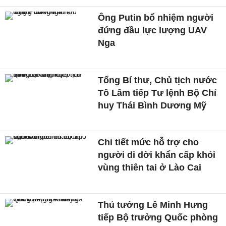
Ông Putin bổ nhiệm người
đứng đầu lực lượng UAV
Nga
Tổng Bí thư, Chủ tịch nước
Tô Lâm tiếp Tư lệnh Bộ Chỉ
huy Thái Bình Dương Mỹ
Chi tiết mức hỗ trợ cho
người di dời khẩn cấp khỏi
vùng thiên tai ở Lào Cai
Thủ tướng Lê Minh Hưng
tiếp Bộ trưởng Quốc phòng