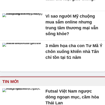
Vì sao người Mỹ chuộng
mua sắm online nhưng
trung tâm thương mại vẫn
sống khỏe?
3 mầm họa cha con Tư Mã Ý
chôn xuống khiến nhà Tấn
chỉ tồn tại 51 năm
TIN MỚI
Futsal Việt Nam ngược
dòng ngoạn mục, cầm hòa
Thái Lan