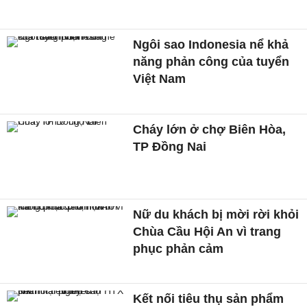
Ngôi sao Indonesia nể khả
năng phản công của tuyển
Việt Nam
Cháy lớn ở chợ Biên Hòa,
TP Đồng Nai
Nữ du khách bị mời rời khỏi
Chùa Cầu Hội An vì trang
phục phản cảm
Kết nối tiêu thụ sản phẩm