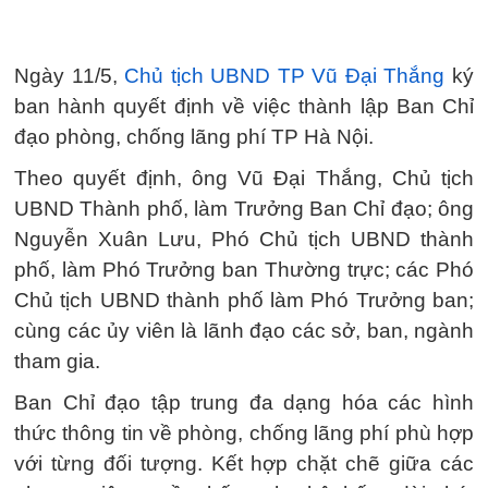
Ngày 11/5,
Chủ tịch UBND TP Vũ Đại Thắng
ký
ban hành quyết định về việc thành lập Ban Chỉ
đạo phòng, chống lãng phí TP Hà Nội.
Theo quyết định, ông Vũ Đại Thắng, Chủ tịch
UBND Thành phố, làm Trưởng Ban Chỉ đạo; ông
Nguyễn Xuân Lưu, Phó Chủ tịch UBND thành
phố, làm Phó Trưởng ban Thường trực; các Phó
Chủ tịch UBND thành phố làm Phó Trưởng ban;
cùng các ủy viên là lãnh đạo các sở, ban, ngành
tham gia.
Ban Chỉ đạo tập trung đa dạng hóa các hình
thức thông tin về phòng, chống lãng phí phù hợp
với từng đối tượng. Kết hợp chặt chẽ giữa các