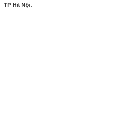
TP Hà Nội.