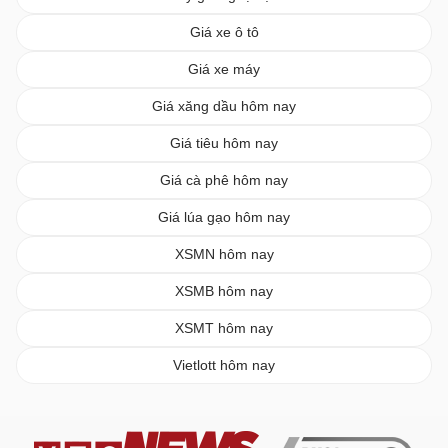
Giá xe ô tô
Giá xe máy
Giá xăng dầu hôm nay
Giá tiêu hôm nay
Giá cà phê hôm nay
Giá lúa gạo hôm nay
XSMN hôm nay
XSMB hôm nay
XSMT hôm nay
Vietlott hôm nay