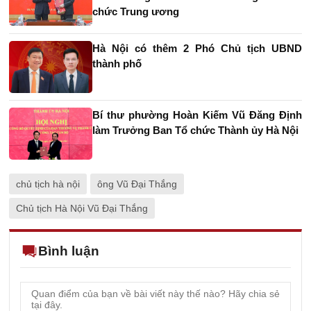
chức Trung ương
Hà Nội có thêm 2 Phó Chủ tịch UBND
thành phố
Bí thư phường Hoàn Kiếm Vũ Đăng Định
làm Trưởng Ban Tổ chức Thành ủy Hà Nội
chủ tịch hà nội
ông Vũ Đại Thắng
Chủ tịch Hà Nội Vũ Đại Thắng
Bình luận