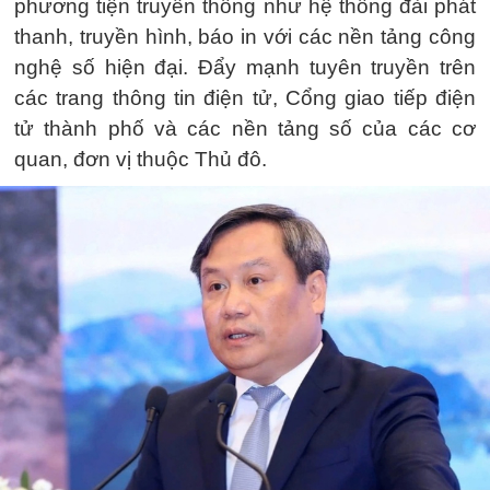
phương tiện truyền thống như hệ thống đài phát
thanh, truyền hình, báo in với các nền tảng công
nghệ số hiện đại. Đẩy mạnh tuyên truyền trên
các trang thông tin điện tử, Cổng giao tiếp điện
tử thành phố và các nền tảng số của các cơ
quan, đơn vị thuộc Thủ đô.