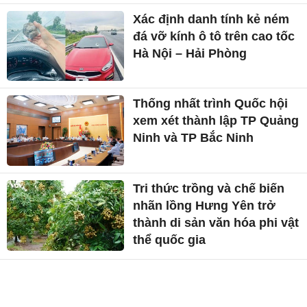
Xác định danh tính kẻ ném
đá vỡ kính ô tô trên cao tốc
Hà Nội – Hải Phòng
Thống nhất trình Quốc hội
xem xét thành lập TP Quảng
Ninh và TP Bắc Ninh
Tri thức trồng và chế biến
nhãn lồng Hưng Yên trở
thành di sản văn hóa phi vật
thể quốc gia