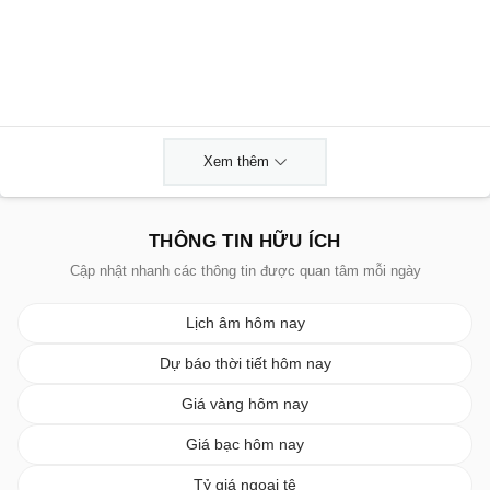
Xem thêm
THÔNG TIN HỮU ÍCH
Cập nhật nhanh các thông tin được quan tâm mỗi ngày
Lịch âm hôm nay
Dự báo thời tiết hôm nay
Giá vàng hôm nay
Giá bạc hôm nay
Tỷ giá ngoại tệ