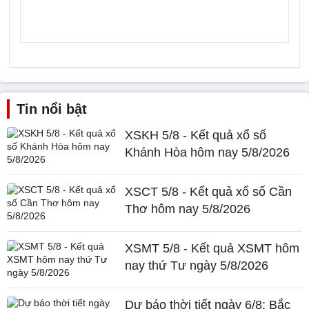
Tin nổi bật
XSKH 5/8 - Kết quả xổ số
Khánh Hòa hôm nay 5/8/2026
XSCT 5/8 - Kết quả xổ số Cần
Thơ hôm nay 5/8/2026
XSMT 5/8 - Kết quả XSMT hôm
nay thứ Tư ngày 5/8/2026
Dự báo thời tiết ngày 6/8: Bắc