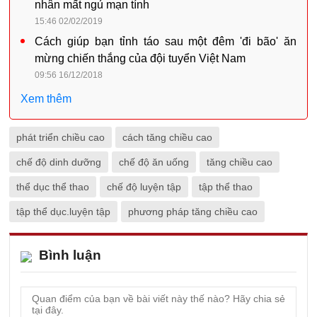
nhân mất ngủ mạn tính
15:46 02/02/2019
Cách giúp bạn tỉnh táo sau một đêm 'đi bão' ăn
mừng chiến thắng của đội tuyển Việt Nam
09:56 16/12/2018
Xem thêm
phát triển chiều cao
cách tăng chiều cao
chế độ dinh dưỡng
chế độ ăn uống
tăng chiều cao
thể dục thể thao
chế độ luyện tập
tập thể thao
tập thể dục.luyện tập
phương pháp tăng chiều cao
Bình luận