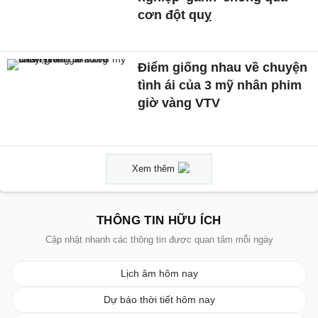
cơn đột quỵ
Điểm giống nhau về chuyện
tình ái của 3 mỹ nhân phim
giờ vàng VTV
Xem thêm
THÔNG TIN HỮU ÍCH
Cập nhật nhanh các thông tin được quan tâm mỗi ngày
Lịch âm hôm nay
Dự báo thời tiết hôm nay