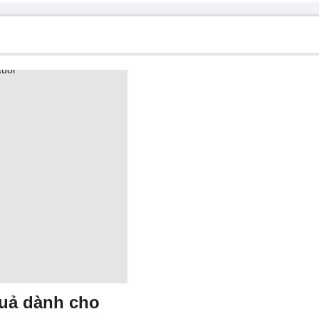
quả dành cho