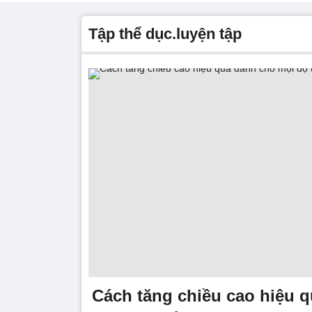
tập thể dục.luyện tập
Cách tăng chiều cao hiệu 