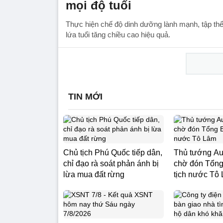
mọi độ tuổi
Thực hiện chế độ dinh dưỡng lành mạnh, tập thể
lứa tuổi tăng chiều cao hiệu quả.
TIN MỚI
Chủ tịch Phú Quốc tiếp dân,
Thủ tướng Au
chỉ đạo rà soát phản ánh bị
chờ đón Tổng
lừa mua đất rừng
tịch nước Tô