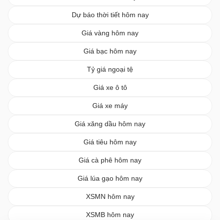
Dự báo thời tiết hôm nay
Giá vàng hôm nay
Giá bạc hôm nay
Tỷ giá ngoại tệ
Giá xe ô tô
Giá xe máy
Giá xăng dầu hôm nay
Giá tiêu hôm nay
Giá cà phê hôm nay
Giá lúa gạo hôm nay
XSMN hôm nay
XSMB hôm nay