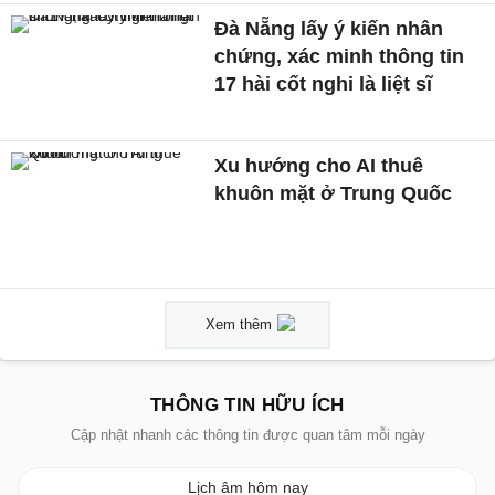
Đà Nẵng lấy ý kiến nhân
chứng, xác minh thông tin
17 hài cốt nghi là liệt sĩ
Xu hướng cho AI thuê
khuôn mặt ở Trung Quốc
Xem thêm
THÔNG TIN HỮU ÍCH
Cập nhật nhanh các thông tin được quan tâm mỗi ngày
Lịch âm hôm nay