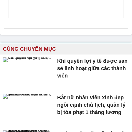
CÙNG CHUYÊN MỤC
Khi quyền lợi y tế được san
sẻ linh hoạt giữa các thành
viên
Bắt nữ nhân viên xinh đẹp
ngồi cạnh chủ tịch, quản lý
bị tòa phạt 1 tháng lương