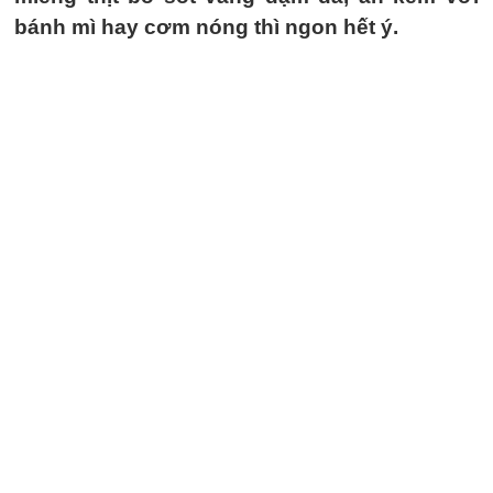
bánh mì hay cơm nóng thì ngon hết ý.