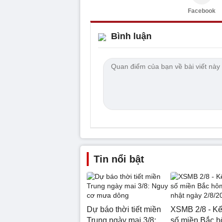
Facebook
Bình luận
Tin nổi bật
Dự báo thời tiết miền
XSMB 2/8 - Kế
Trung ngày mai 3/8:
số miền Bắc 