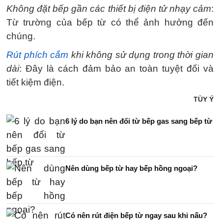
Không đặt bếp gần các thiết bị điện tử nhạy cảm
:
Từ trường của bếp từ có thể ảnh hưởng đến
chúng.
Rút phích cắm
khi không sử dụng trong thời gian
dài
: Đây là cách đảm bảo an toàn tuyệt đối và
tiết kiệm điện.
TÙY Ý
6 lý do bạn nên đổi từ bếp gas sang bếp từ
Nên dùng bếp từ hay bếp hồng ngoại?
Có nên rút điện bếp từ ngay sau khi nấu?