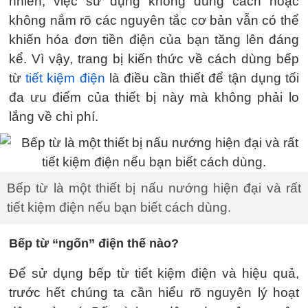
nhiên, việc sử dụng không đúng cách hoặc
không nắm rõ các nguyên tắc cơ bản vẫn có thể
khiến hóa đơn tiền điện của bạn tăng lên đáng
kể. Vì vậy, trang bị kiến thức về cách dùng bếp
từ
tiết kiệm điện
là điều cần thiết để tận dụng tối
đa ưu điểm của thiết bị này mà không phải lo
lắng về chi phí.
Bếp từ là một thiết bị nấu nướng hiện đại và rất
tiết kiệm điện nếu bạn biết cách dùng.
Bếp từ “ngốn” điện thế nào?
Để sử dụng bếp từ tiết kiệm điện và hiệu quả,
trước hết chúng ta cần hiểu rõ nguyên lý hoạt