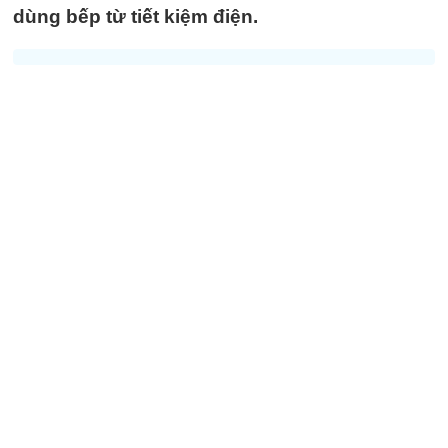
dùng bếp từ tiết kiệm điện.