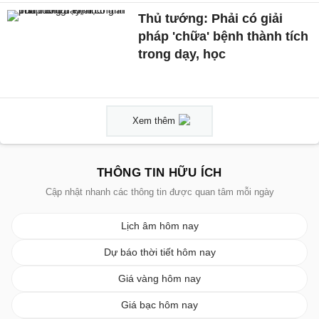
Thủ tướng: Phải có giải
pháp 'chữa' bệnh thành tích
trong dạy, học
Xem thêm
THÔNG TIN HỮU ÍCH
Cập nhật nhanh các thông tin được quan tâm mỗi ngày
Lịch âm hôm nay
Dự báo thời tiết hôm nay
Giá vàng hôm nay
Giá bạc hôm nay