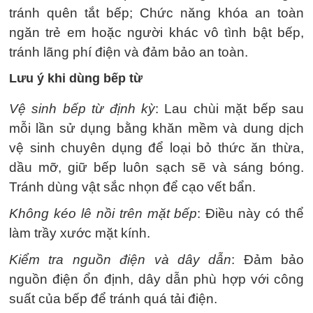
tránh quên tắt bếp; Chức năng khóa an toàn
ngăn trẻ em hoặc người khác vô tình bật bếp,
tránh lãng phí điện và đảm bảo an toàn.
Lưu ý khi dùng bếp từ
Vệ sinh bếp từ định kỳ
: Lau chùi mặt bếp sau
mỗi lần sử dụng bằng khăn mềm và dung dịch
vệ sinh chuyên dụng để loại bỏ thức ăn thừa,
dầu mỡ, giữ bếp luôn sạch sẽ và sáng bóng.
Tránh dùng vật sắc nhọn để cạo vết bẩn.
Không kéo lê nồi trên mặt bếp
: Điều này có thể
làm trầy xước mặt kính.
Kiểm tra nguồn điện và dây dẫn
: Đảm bảo
nguồn điện ổn định, dây dẫn phù hợp với công
suất của bếp để tránh quá tải điện.