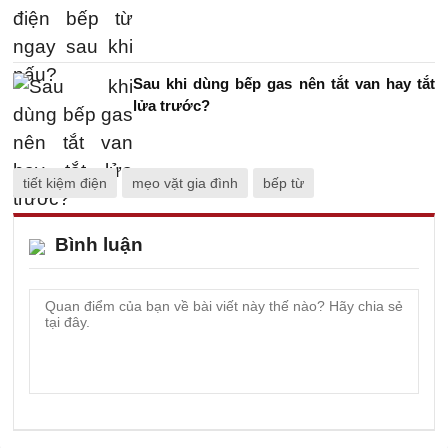
Sau khi dùng bếp gas nên tắt van hay tắt
lửa trước?
tiết kiệm điện
mẹo vặt gia đình
bếp từ
Bình luận