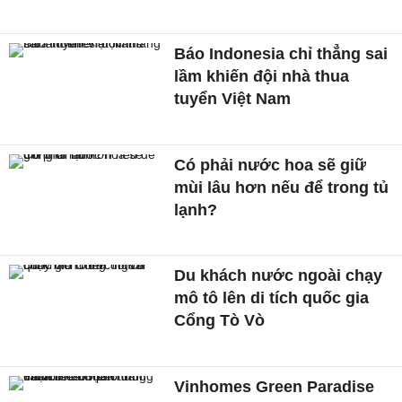
Báo Indonesia chỉ thẳng sai
lầm khiến đội nhà thua
tuyển Việt Nam
Có phải nước hoa sẽ giữ
mùi lâu hơn nếu để trong tủ
lạnh?
Du khách nước ngoài chạy
mô tô lên di tích quốc gia
Cổng Tò Vò
Vinhomes Green Paradise