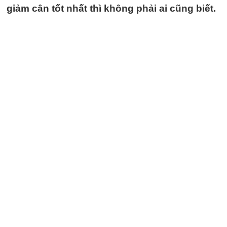
giảm cân tốt nhất thì không phải ai cũng biết.