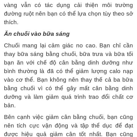
vàng vẫn có tác dụng cải thiện môi trường
đường ruột nên bạn có thể lựa chọn tùy theo sở
thích.
Ăn chuối vào bữa sáng
Chuối mang lại cảm giác no cao. Bạn chỉ cần
thay bữa sáng bằng chuối, bữa trưa và bữa tối
bạn ăn với chế độ cân bằng dinh dưỡng như
bình thường là đã có thể giảm lượng calo nạp
vào cơ thể. Bạn không nên thay thế cả ba bữa
bằng chuối vì có thể gây mất cân bằng dinh
dưỡng và làm giảm quá trình trao đổi chất cơ
bản.
Bên cạnh việc giảm cân bằng chuối, bạn cũng
nên tích cực vận động và tập thể dục để đạt
được hiệu quả giảm cân tốt nhất. Bạn cũng