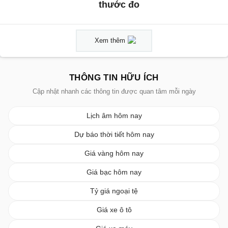
thước đo
Xem thêm
THÔNG TIN HỮU ÍCH
Cập nhật nhanh các thông tin được quan tâm mỗi ngày
Lịch âm hôm nay
Dự báo thời tiết hôm nay
Giá vàng hôm nay
Giá bạc hôm nay
Tỷ giá ngoại tệ
Giá xe ô tô