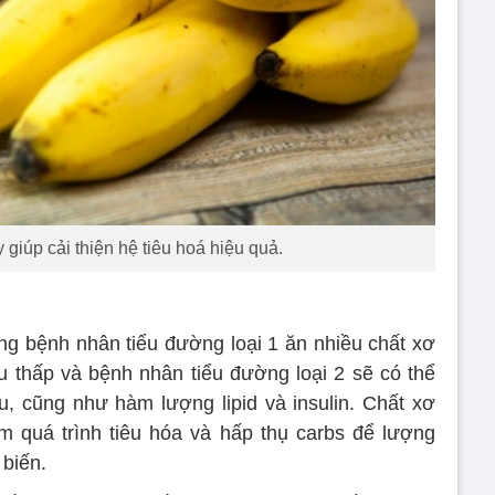
giúp cải thiện hệ tiêu hoá hiệu quả.
g bệnh nhân tiểu đường loại 1 ăn nhiều chất xơ
 thấp và bệnh nhân tiểu đường loại 2 sẽ có thể
, cũng như hàm lượng lipid và insulin. Chất xơ
m quá trình tiêu hóa và hấp thụ carbs để lượng
biến.