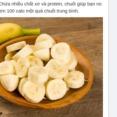
Chứa nhiều chất xơ và protein, chuối giúp bạn no
ơn 100 calo một quả chuối trung bình.