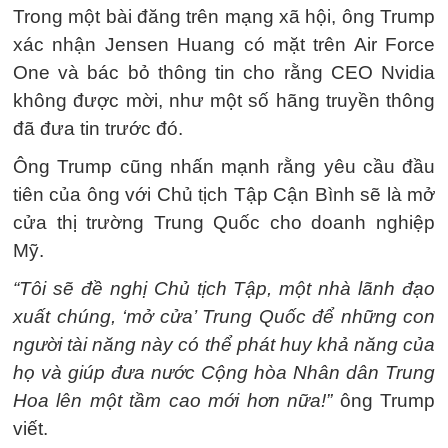
Trong một bài đăng trên mạng xã hội, ông Trump
xác nhận Jensen Huang có mặt trên Air Force
One và bác bỏ thông tin cho rằng CEO Nvidia
không được mời, như một số hãng truyền thông
đã đưa tin trước đó.
Ông Trump cũng nhấn mạnh rằng yêu cầu đầu
tiên của ông với Chủ tịch Tập Cận Bình sẽ là mở
cửa thị trường Trung Quốc cho doanh nghiệp
Mỹ.
“Tôi sẽ đề nghị Chủ tịch Tập, một nhà lãnh đạo
xuất chúng, ‘mở cửa’ Trung Quốc để những con
người tài năng này có thể phát huy khả năng của
họ và giúp đưa nước Cộng hòa Nhân dân Trung
Hoa lên một tầm cao mới hơn nữa!”
ông Trump
viết.