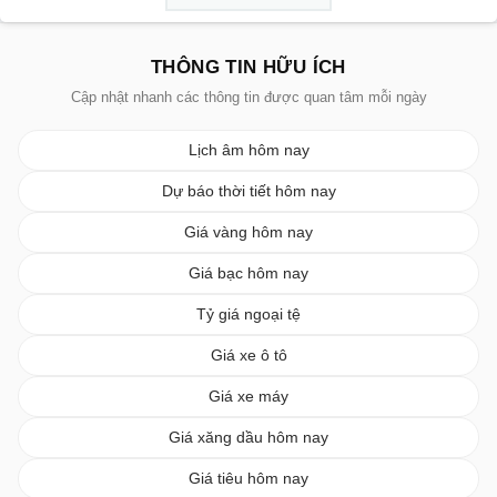
THÔNG TIN HỮU ÍCH
Cập nhật nhanh các thông tin được quan tâm mỗi ngày
Lịch âm hôm nay
Dự báo thời tiết hôm nay
Giá vàng hôm nay
Giá bạc hôm nay
Tỷ giá ngoại tệ
Giá xe ô tô
Giá xe máy
Giá xăng dầu hôm nay
Giá tiêu hôm nay