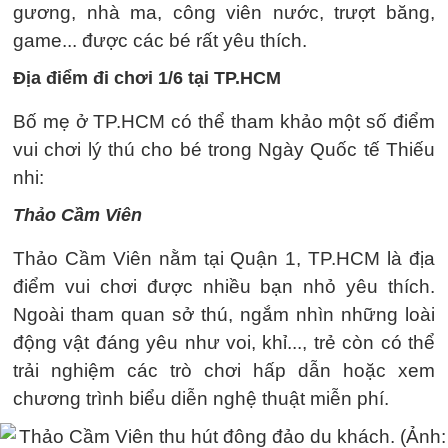
gương, nhà ma, công viên nước, trượt băng,
game... được các bé rất yêu thích.
Địa điểm đi chơi 1/6 tại TP.HCM
Bố mẹ ở TP.HCM có thể tham khảo một số điểm
vui chơi lý thú cho bé trong Ngày Quốc tế Thiếu
nhi:
Thảo Cầm Viên
Thảo Cầm Viên nằm tại Quận 1, TP.HCM là địa
điểm vui chơi được nhiều bạn nhỏ yêu thích.
Ngoài tham quan sở thú, ngắm nhìn những loài
động vật đáng yêu như voi, khỉ..., trẻ còn có thể
trải nghiệm các trò chơi hấp dẫn hoặc xem
chương trình biểu diễn nghệ thuật miễn phí.