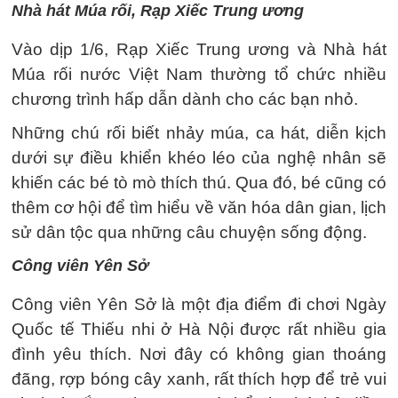
Nhà hát Múa rối, Rạp Xiếc Trung ương
Vào dịp 1/6, Rạp Xiếc Trung ương và Nhà hát
Múa rối nước Việt Nam thường tổ chức nhiều
chương trình hấp dẫn dành cho các bạn nhỏ.
Những chú rối biết nhảy múa, ca hát, diễn kịch
dưới sự điều khiển khéo léo của nghệ nhân sẽ
khiến các bé tò mò thích thú. Qua đó, bé cũng có
thêm cơ hội để tìm hiểu về văn hóa dân gian, lịch
sử dân tộc qua những câu chuyện sống động.
Công viên Yên Sở
Công viên Yên Sở là một địa điểm đi chơi Ngày
Quốc tế Thiếu nhi ở Hà Nội được rất nhiều gia
đình yêu thích. Nơi đây có không gian thoáng
đãng, rợp bóng cây xanh, rất thích hợp để trẻ vui