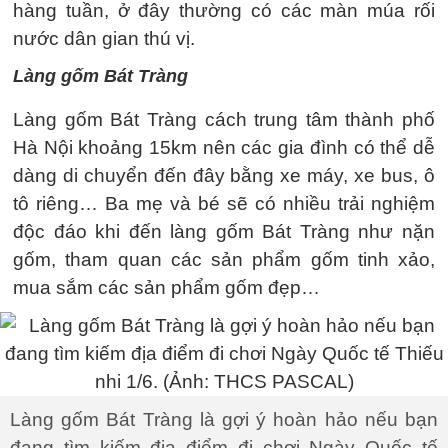
hàng tuần, ở đây thường có các màn múa rối
nước dân gian thú vị.
Làng gốm Bát Tràng
Làng gốm Bát Tràng cách trung tâm thành phố
Hà Nội khoảng 15km nên các gia đình có thể dễ
dàng di chuyển đến đây bằng xe máy, xe bus, ô
tô riêng… Ba mẹ và bé sẽ có nhiều trải nghiệm
độc đáo khi đến làng gốm Bát Tràng như nặn
gốm, tham quan các sản phẩm gốm tinh xảo,
mua sắm các sản phẩm gốm đẹp…
Làng gốm Bát Tràng là gợi ý hoàn hảo nếu bạn
đang tìm kiếm địa điểm đi chơi Ngày Quốc tế