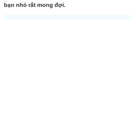
bạn nhỏ rất mong đợi.