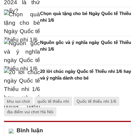
Chọn quà tặng cho bé Ngày Quốc tế Thiếu
nhi 1/6
Nguồn gốc và ý nghĩa ngày Quốc tế Thiếu
nhi 1/6
20 lời chúc ngày Quốc tế Thiếu nhi 1/6 hay
và ý nghĩa dành cho bé
khu vui chơi
quốc tế thiếu nhi
Quốc tế thiếu nhi 1/6
địa điểm vui chơi Hà Nội
Bình luận