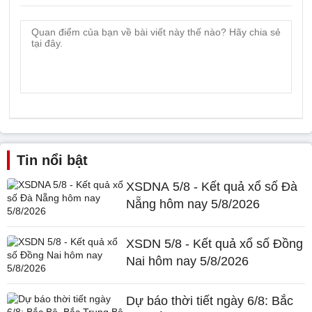
Tin nổi bật
XSDNA 5/8 - Kết quả xổ số Đà
Nẵng hôm nay 5/8/2026
XSDN 5/8 - Kết quả xổ số Đồng
Nai hôm nay 5/8/2026
Dự báo thời tiết ngày 6/8: Bắc