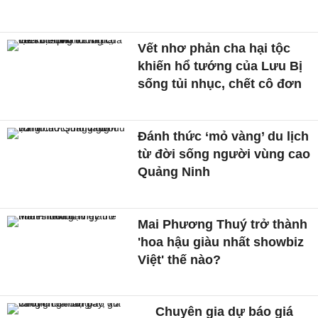
Vết nhơ phản cha hại tộc
khiến hổ tướng của Lưu Bị
sống tủi nhục, chết cô đơn
Đánh thức ‘mỏ vàng’ du lịch
từ đời sống người vùng cao
Quảng Ninh
Mai Phương Thuý trở thành
'hoa hậu giàu nhất showbiz
Việt' thế nào?
Chuyên gia dự báo giá