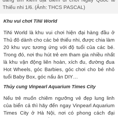
Thiếu nhi 1/6. (Ảnh: THCS PASCAL)
Khu vui chơi TiNi World
TiNi World là khu vui chơi hiện đại hàng đầu ở
Thủ đô dành cho các bé thiếu nhi, được chia làm
20 khu vực tương ứng với độ tuổi của các bé.
Trong đó, nơi thu hút trẻ em tham gia nhiều nhất
là khu vận động liên hoàn, xích đu, đường đua
Hot Wheels, góc Barbies, góc chơi cho bé nhỏ
tuổi Baby Box, góc nấu ăn DIY…
Thủy cung Vinpearl Aquarium Times City
Nếu trẻ muốn chiêm ngưỡng vẻ đẹp lung linh
của biển cả thì hãy đến ngay Vinpearl Aquarium
Times City ở Hà Nội, nơi có phong cách đại