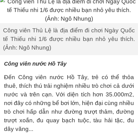
Công viên Thủ Lệ là địa điểm đi chơi Ngày Quốc
tế Thiếu nhi 1/6 được nhiều bạn nhỏ yêu thích.
(Ảnh: Ngô Nhung)
Công viên nước Hồ Tây
Đến Công viên nước Hồ Tây, trẻ có thể thỏa
thuê, thích thú trải nghiệm nhiều trò chơi cả dưới
nước và trên cạn. Với diện tích hơn 35.000m2,
nơi đây có những bể bơi lớn, hiện đại cùng nhiều
trò chơi hấp dẫn như đường trượt thảm, đường
trượt xoắn, đu quay bạch tuộc, tàu hải tặc, đu
dây văng...