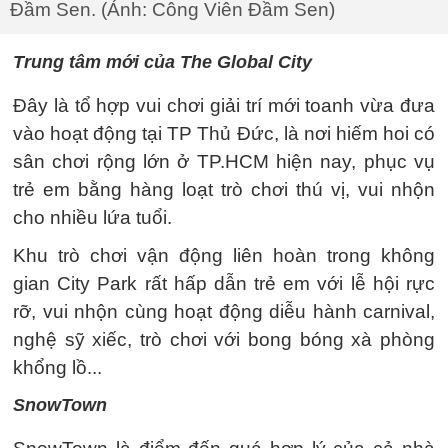
Đầm Sen. (Ảnh: Công Viên Đầm Sen)
Trung tâm mới của The Global City
Đây là tổ hợp vui chơi giải trí mới toanh vừa đưa
vào hoạt động tại TP Thủ Đức, là nơi hiếm hoi có
sân chơi rộng lớn ở TP.HCM hiện nay, phục vụ
trẻ em bằng hàng loạt trò chơi thú vị, vui nhộn
cho nhiều lứa tuổi.
Khu trò chơi vận động liên hoàn trong không
gian City Park rất hấp dẫn trẻ em với lễ hội rực
rỡ, vui nhộn cùng hoạt động diễu hành carnival,
nghệ sỹ xiếc, trò chơi với bong bóng xà phòng
khổng lồ...
SnowTown