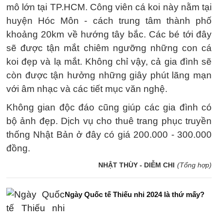
mô lớn tại TP.HCM. Công viên cá koi này nằm tại
huyện Hóc Môn - cách trung tâm thành phố
khoảng 20km về hướng tây bắc. Các bé tới đây
sẽ được tận mắt chiêm ngưỡng những con cá
koi đẹp và lạ mắt. Không chỉ vậy, cả gia đình sẽ
còn được tận hưởng những giây phút lãng mạn
với âm nhạc và các tiết mục văn nghệ.
Không gian độc đáo cũng giúp các gia đình có
bộ ảnh đẹp. Dịch vụ cho thuê trang phục truyền
thống Nhật Bản ở đây có giá 200.000 - 300.000
đồng.
NHẬT THÙY - DIỄM CHI
(Tổng hợp)
Ngày Quốc tế Thiếu nhi 2024 là thứ mấy?